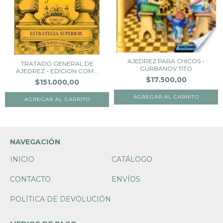
AJEDREZ PARA CHICOS -
TRATADO GENERAL DE
GURBANOV TITO
AJEDREZ - EDICION COM...
$17.500,00
$151.000,00
NAVEGACIÓN
INICIO
CATÁLOGO
CONTACTO
ENVÍOS
POLÍTICA DE DEVOLUCIÓN