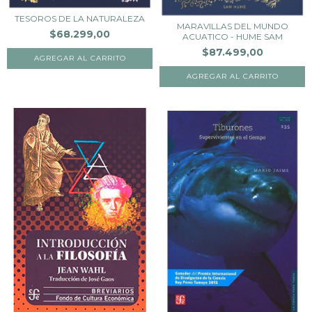
TESOROS DE LA NATURALEZA
MARAVILLAS DEL MUNDO
$68.299,00
ACUATICO - HUME SAM
$87.499,00