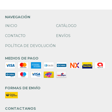
NAVEGACIÓN
INICIO
CATÁLOGO
CONTACTO
ENVÍOS
POLÍTICA DE DEVOLUCIÓN
MEDIOS DE PAGO
FORMAS DE ENVÍO
CONTACTANOS