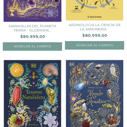
ARDINOLOGIA LA CIENCIA DE
MARAVILLAS DEL PLANETA
LA JARDINERIA...
TIERRA - OLDERSHA...
$80.999,00
$80.999,00