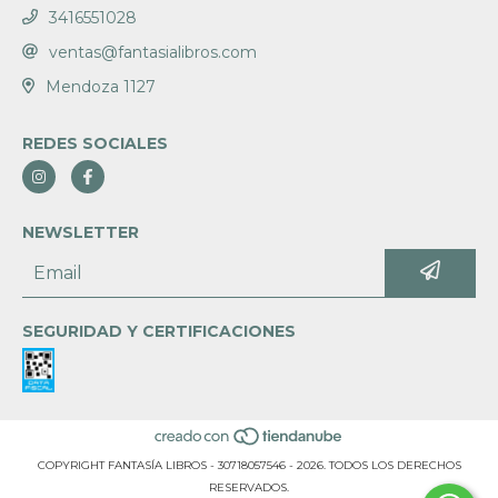
3416551028
ventas@fantasialibros.com
Mendoza 1127
REDES SOCIALES
NEWSLETTER
SEGURIDAD Y CERTIFICACIONES
COPYRIGHT FANTASÍA LIBROS - 30718057546 - 2026. TODOS LOS DERECHOS
RESERVADOS.