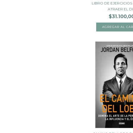
LIBRO DE EJERCICIO
ATRAER EL DI.
$31.100,0