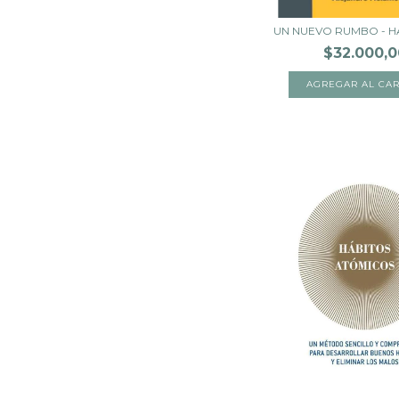
UN NUEVO RUMBO - H
$32.000,0