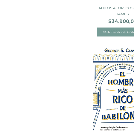
HABITOS ATOMICOS 
JAMES
$34.900,