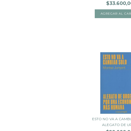
$33.600,0
ESTO NO VA A CAMB
ALEGATO DE UR