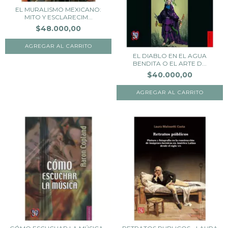
EL MURALISMO MEXICANO:
MITO Y ESCLARECIM...
$48.000,00
EL DIABLO EN EL AGUA
BENDITA O EL ARTE D...
$40.000,00