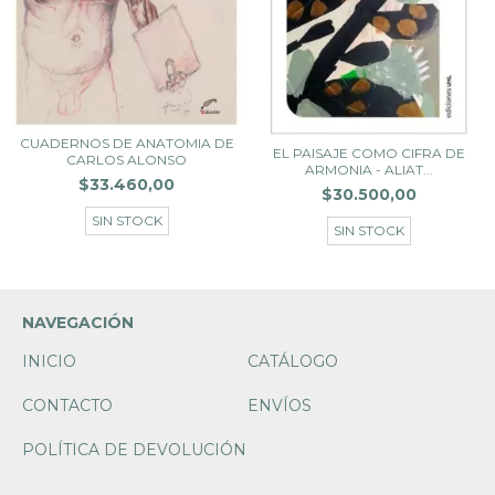
CUADERNOS DE ANATOMIA DE
EL PAISAJE COMO CIFRA DE
CARLOS ALONSO
ARMONIA - ALIAT...
$33.460,00
$30.500,00
SIN STOCK
SIN STOCK
NAVEGACIÓN
INICIO
CATÁLOGO
CONTACTO
ENVÍOS
POLÍTICA DE DEVOLUCIÓN