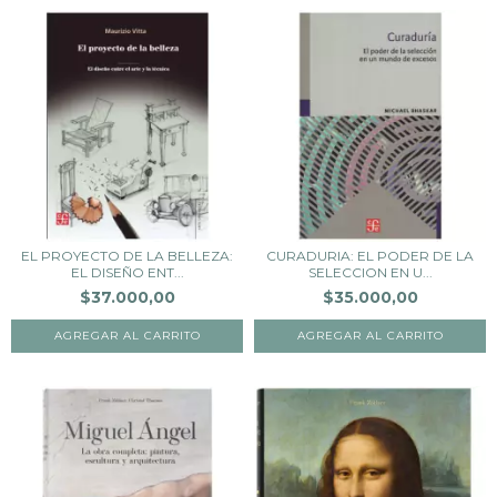
EL PROYECTO DE LA BELLEZA:
CURADURIA: EL PODER DE LA
EL DISEÑO ENT...
SELECCION EN U...
$37.000,00
$35.000,00