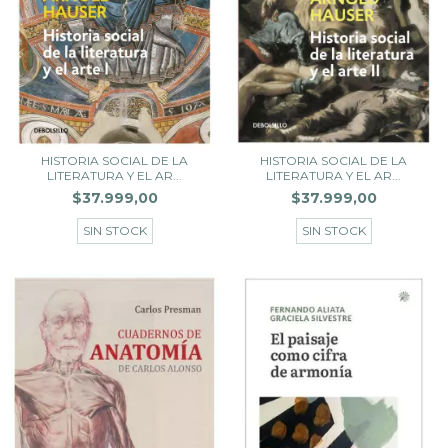
HISTORIA SOCIAL DE LA
HISTORIA SOCIAL DE LA
LITERATURA Y EL AR...
LITERATURA Y EL AR...
$37.999,00
$37.999,00
SIN STOCK
SIN STOCK