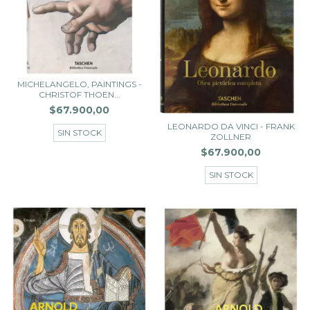
MICHELANGELO, PAINTINGS -
CHRISTOF THOEN...
$67.900,00
LEONARDO DA VINCI - FRANK
SIN STOCK
ZOLLNER
$67.900,00
SIN STOCK