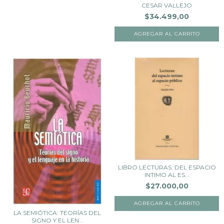
CESAR VALLEJO
$34.499,00
LIBRO LECTURAS: DEL ESPACIO
INTIMO AL ES...
$27.000,00
LA SEMIÓTICA: TEORÍAS DEL
SIGNO Y EL LEN...