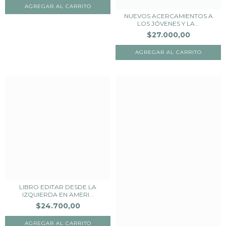
NUEVOS ACERCAMIENTOS A
LOS JÓVENES Y LA...
$27.000,00
LIBRO EDITAR DESDE LA
IZQUIERDA EN AMERI...
$24.700,00