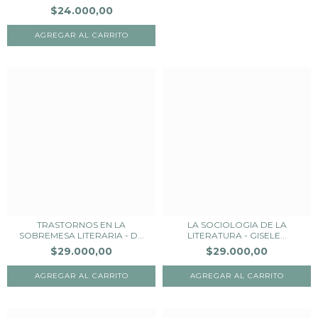
$24.000,00
TRASTORNOS EN LA
LA SOCIOLOGIA DE LA
SOBREMESA LITERARIA - D...
LITERATURA - GISELE...
$29.000,00
$29.000,00