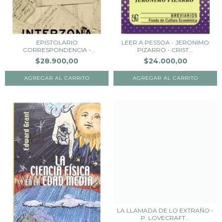
EPISTOLARIO
LEER A PESSOA - JERONIMO
CORRESPONDENCIA -
PIZARRO - CRIST...
OCAMPO VIC...
$28.900,00
$24.000,00
LA LLAMADA DE LO EXTRAÑO -
P. LOVECRAFT...