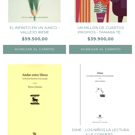
EL INFINITO EN UN JUNCO -
UN MILLÓN DE CUARTOS
VALLEJO IRENE
PROPIOS - TAMARA TE...
$59.500,00
$39.900,00
DIME - LOS NIÑOS LA LECTURA
Y LA CONVERS...