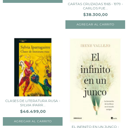
CARTAS CRUZADAS 1965 - 1979 -
CARLOS FUE...
$38.300,00
CLASES DE LITERATURA RUSA -
SYLVIA IPARR...
$46.499,00
EL INFINITO EN UN JUNCO -