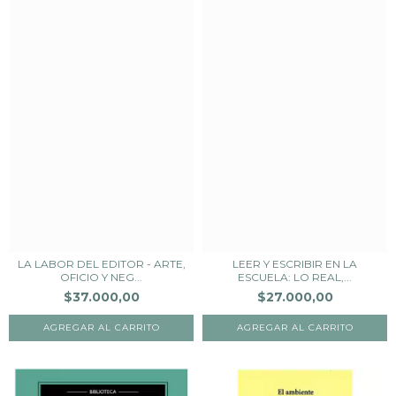
LA LABOR DEL EDITOR - ARTE,
LEER Y ESCRIBIR EN LA
OFICIO Y NEG...
ESCUELA: LO REAL,...
$37.000,00
$27.000,00