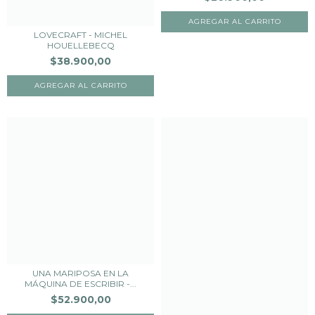
LOVECRAFT - MICHEL
HOUELLEBECQ
$38.900,00
UNA MARIPOSA EN LA
MÁQUINA DE ESCRIBIR -...
$52.900,00