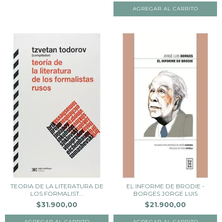
TEORIA DE LA LITERATURA DE
EL INFORME DE BRODIE -
LOS FORMALIST...
BORGES JORGE LUIS
$31.900,00
$21.900,00