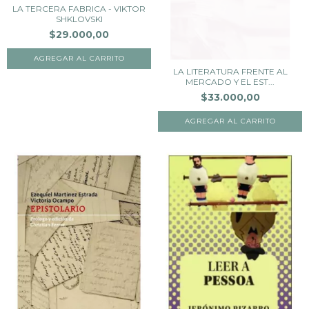
LA TERCERA FABRICA - VIKTOR
SHKLOVSKI
$29.000,00
LA LITERATURA FRENTE AL
MERCADO Y EL EST...
$33.000,00