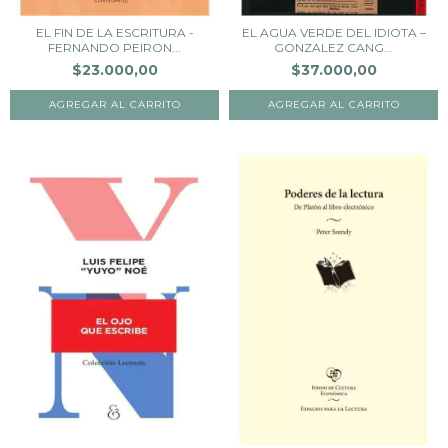
EL FIN DE LA ESCRITURA -
EL AGUA VERDE DEL IDIOTA –
FERNANDO PEIRON...
GONZALEZ CANG...
$23.000,00
$37.000,00