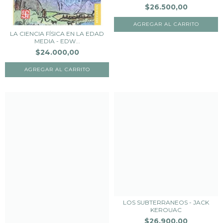
$26.500,00
LA CIENCIA FÍSICA EN LA EDAD
MEDIA - EDW...
$24.000,00
LOS SUBTERRANEOS - JACK
KEROUAC
$26.900,00