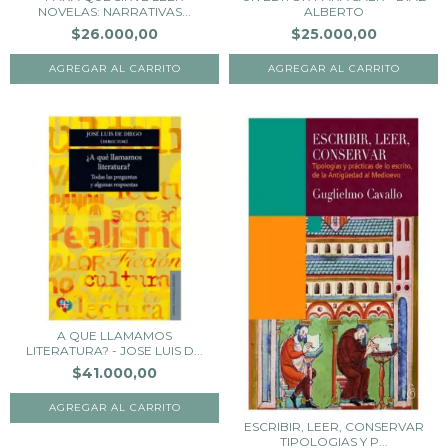
NOVELAS: NARRATIVAS...
ALBERTO
$26.000,00
$25.000,00
A QUE LLAMAMOS
LITERATURA? - JOSE LUIS D...
$41.000,00
ESCRIBIR, LEER, CONSERVAR
TIPOLOGIAS Y P...