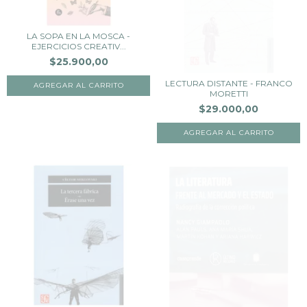
LA SOPA EN LA MOSCA -
EJERCICIOS CREATIV...
$25.900,00
LECTURA DISTANTE - FRANCO
MORETTI
$29.000,00