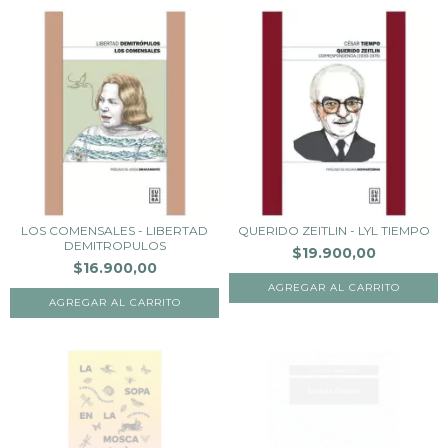
LOS COMENSALES - LIBERTAD
QUERIDO ZEITLIN - LYL TIEMPO
DEMITROPULOS
$19.900,00
$16.900,00