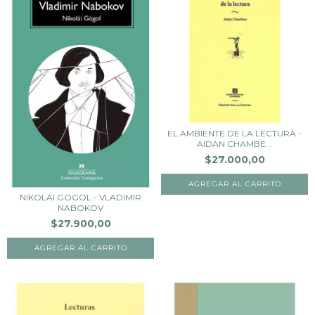
EL AMBIENTE DE LA LECTURA -
AIDAN CHAMBE...
$27.000,00
NIKOLAI GOGOL - VLADIMIR
NABOKOV
$27.900,00