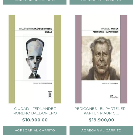
CIUDAD - FERNANDEZ
PERICONES - EL PARTENER -
MORENO BALDOMERO
KARTUN MAURICI...
$18.900,00
$19.900,00