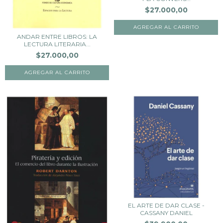
$27.000,00
ANDAR ENTRE LIBROS: LA
LECTURA LITERARIA...
$27.000,00
EL ARTE DE DAR CLASE -
CASSANY DANIEL