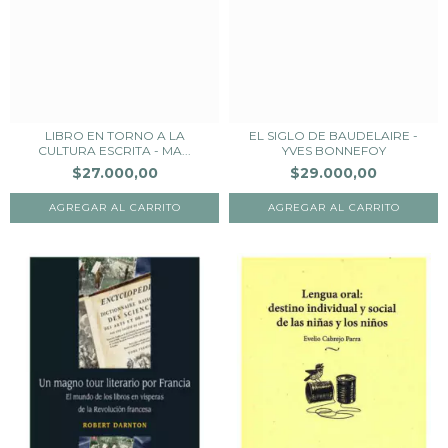
LIBRO EN TORNO A LA
EL SIGLO DE BAUDELAIRE -
CULTURA ESCRITA - MA...
YVES BONNEFOY
$27.000,00
$29.000,00