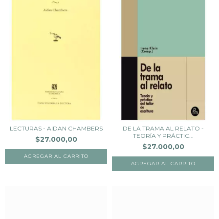
LECTURAS - AIDAN CHAMBERS
DE LA TRAMA AL RELATO -
TEORÍA Y PRÁCTIC...
$27.000,00
$27.000,00