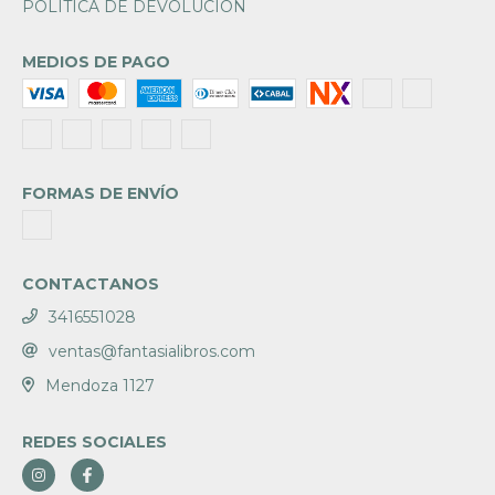
POLÍTICA DE DEVOLUCIÓN
MEDIOS DE PAGO
FORMAS DE ENVÍO
CONTACTANOS
3416551028
ventas@fantasialibros.com
Mendoza 1127
REDES SOCIALES