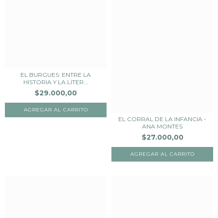
EL BURGUES: ENTRE LA
HISTORIA Y LA LITER...
$29.000,00
EL CORRAL DE LA INFANCIA -
ANA MONTES
$27.000,00