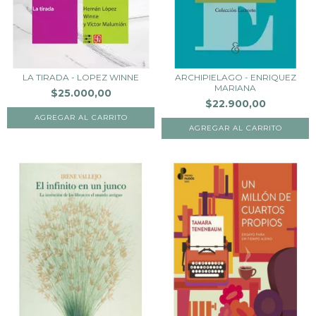
LA TIRADA - LOPEZ WINNE
ARCHIPIELAGO - ENRIQUEZ
MARIANA
$25.000,00
$22.900,00