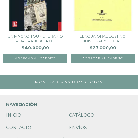
UN MAGNO TOUR LITERARIO
LENGUA ORAL DESTINO
POR FRANCIA - RO...
INDIVIDUAL Y SOCIAL...
$40.000,00
$27.000,00
MOSTRAR MÁS PRODUCTOS
NAVEGACIÓN
INICIO
CATÁLOGO
CONTACTO
ENVÍOS