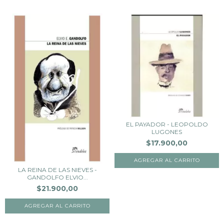
EL PAYADOR - LEOPOLDO
LUGONES
$17.900,00
LA REINA DE LAS NIEVES -
GANDOLFO ELVIO...
$21.900,00