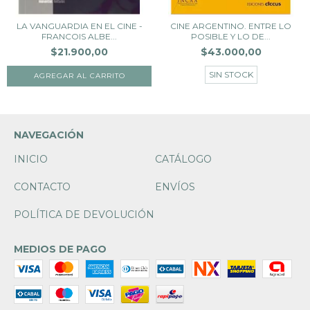
LA VANGUARDIA EN EL CINE -
CINE ARGENTINO. ENTRE LO
FRANCOIS ALBE...
POSIBLE Y LO DE...
$21.900,00
$43.000,00
SIN STOCK
NAVEGACIÓN
INICIO
CATÁLOGO
CONTACTO
ENVÍOS
POLÍTICA DE DEVOLUCIÓN
MEDIOS DE PAGO