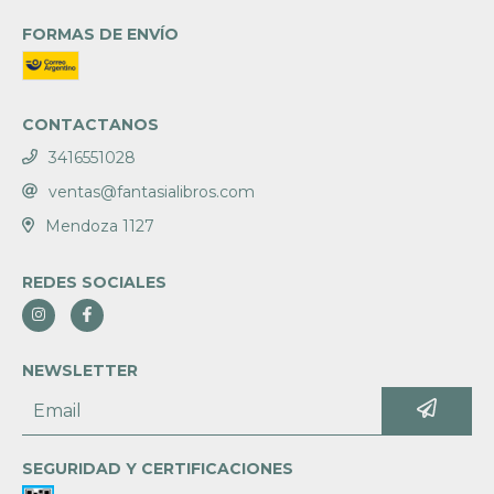
FORMAS DE ENVÍO
CONTACTANOS
3416551028
ventas@fantasialibros.com
Mendoza 1127
REDES SOCIALES
NEWSLETTER
SEGURIDAD Y CERTIFICACIONES