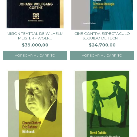
MISION TEATRAL DE WILHELM
CINE CONTRA ESPECTACULO
MEISTER - WOLF...
SEGUIDO DE TECNI...
$39.000,00
$24.700,00