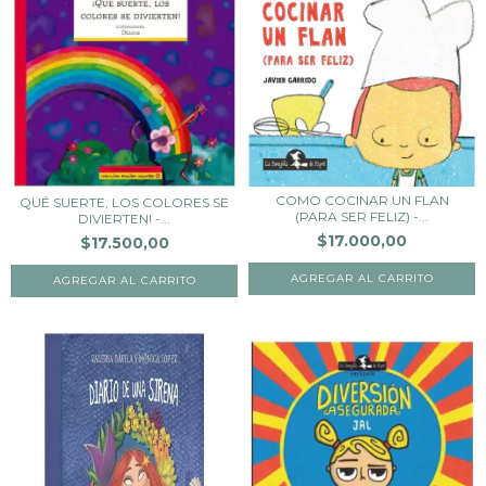
COMO COCINAR UN FLAN
QUÉ SUERTE, LOS COLORES SE
(PARA SER FELIZ) -...
DIVIERTEN! -...
$17.000,00
$17.500,00