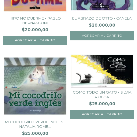
HIPO NO DUERME - PABLO
EL ABRAZO DE OTTO - CANELA
BERNASCONI
$20.000,00
$20.000,00
COMO TODO UN GATO - SILVIA
ROCHA
$25.000,00
MI COCODRILO VERDE INGLES -
NATALIA ROME...
$25.000,00