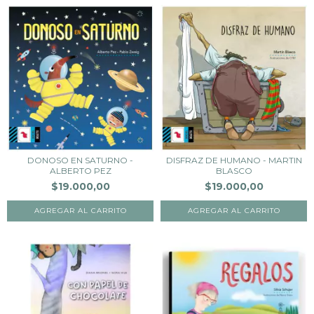
DONOSO EN SATURNO -
DISFRAZ DE HUMANO - MARTIN
ALBERTO PEZ
BLASCO
$19.000,00
$19.000,00