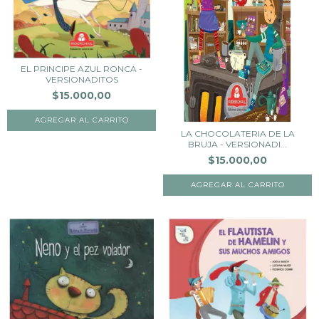
EL PRINCIPE AZUL RONCA -
VERSIONADITOS
$15.000,00
LA CHOCOLATERIA DE LA
BRUJA - VERSIONADI...
$15.000,00