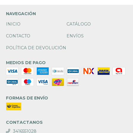
NAVEGACIÓN
INICIO
CATÁLOGO
CONTACTO
ENVÍOS
POLÍTICA DE DEVOLUCIÓN
MEDIOS DE PAGO
FORMAS DE ENVÍO
CONTACTANOS
3416551028