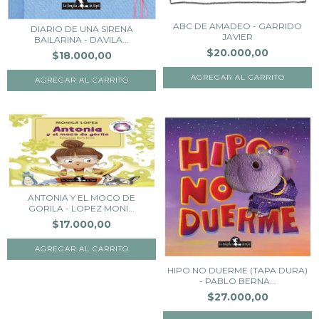
ABC DE AMADEO - GARRIDO
DIARIO DE UNA SIRENA
JAVIER
BAILARINA - DAVILA...
$20.000,00
$18.000,00
ANTONIA Y EL MOCO DE
GORILA - LOPEZ MONI...
$17.000,00
HIPO NO DUERME (TAPA DURA)
- PABLO BERNA...
$27.000,00