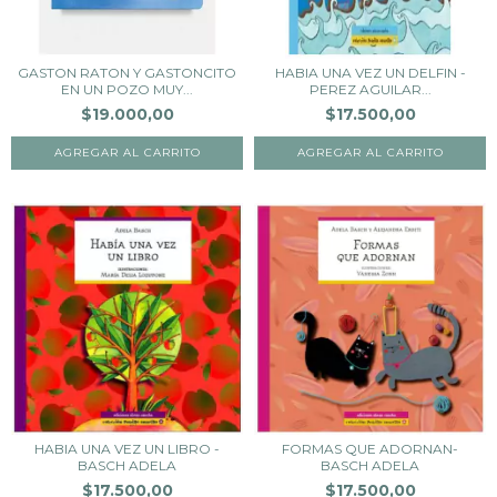
GASTON RATON Y GASTONCITO
HABIA UNA VEZ UN DELFIN -
EN UN POZO MUY...
PEREZ AGUILAR...
$19.000,00
$17.500,00
HABIA UNA VEZ UN LIBRO -
FORMAS QUE ADORNAN-
BASCH ADELA
BASCH ADELA
$17.500,00
$17.500,00