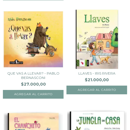
QUE VAS A LLEVAR? - PABLO
LLAVES - IRIS RIVERA
BERNASCONI
$21.000,00
$27.000,00