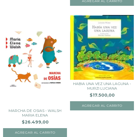
HABIA UNA VEZ UNA LAGUNA -
MURZI LUCIANA
$17.500,00
MARCHA DE OSIAS - WALSH
MARIA ELENA
$26.499,00