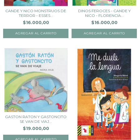
CANDE Y NICO MONSTRUOS DE
DINOS FEROCES - CANDE Y
TERROR - ESSES...
NICO - FLORENCIA...
$16.000,00
$16.000,00
GASTON RATON Y GASTONCITO
SE VAN DE VIAJ...
$19.000,00