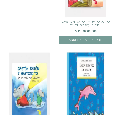
GASTON RATON Y RATONCITO
EN EL BOSQUE DE...
$19.000,00