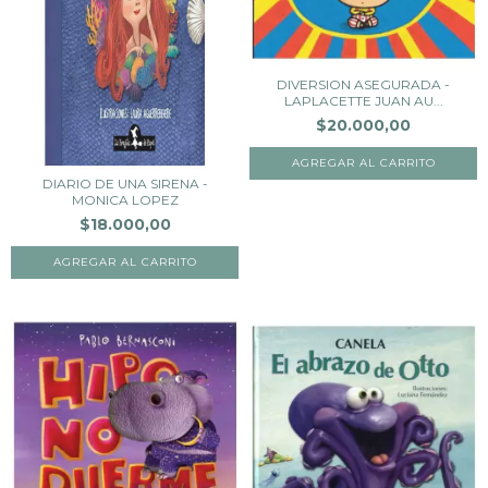
DIVERSION ASEGURADA -
LAPLACETTE JUAN AU...
$20.000,00
DIARIO DE UNA SIRENA -
MONICA LOPEZ
$18.000,00