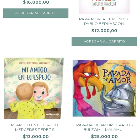
$16.000,00
PARA MOVER EL MUNDO-
PABLO BERNASCONI
$12.000,00
MI AMIGO EN EL ESPEJO -
PAVADA DE AMOR - CARLOS
MERCEDES PEREZ S...
BULZOMI - MALAMU...
$13.000,00
$25.000,00