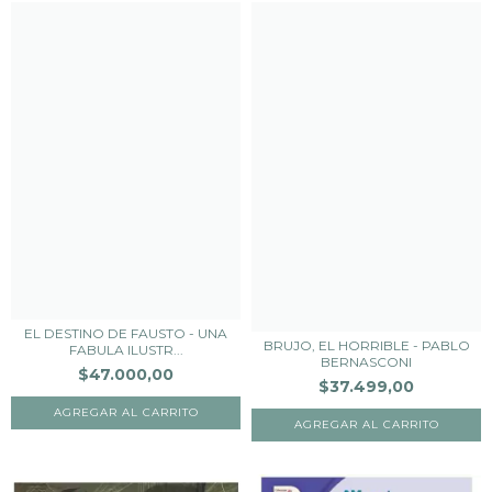
EL DESTINO DE FAUSTO - UNA
BRUJO, EL HORRIBLE - PABLO
FABULA ILUSTR...
BERNASCONI
$47.000,00
$37.499,00