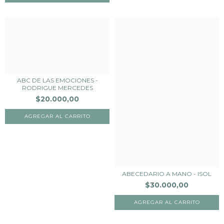
ABC DE LAS EMOCIONES -
RODRIGUE MERCEDES
$20.000,00
ABECEDARIO A MANO - ISOL
$30.000,00