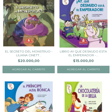
EL SECRETO DEL MONSTRUO -
LIBRO AY QUE DESNUDO ESTA
LILIANA CINETT...
EL EMPERADOR -...
$20.000,00
$15.000,00