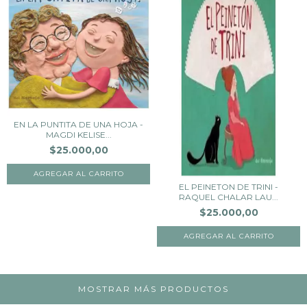
EN LA PUNTITA DE UNA HOJA -
MAGDI KELISE...
$25.000,00
EL PEINETON DE TRINI -
RAQUEL CHALAR LAU...
$25.000,00
MOSTRAR MÁS PRODUCTOS