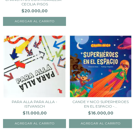
CECILIA PISOS
$20.000,00
PARA ALLA PARA ALLA -
CANDE Y NICO SUPERHEROES
ISTVANSCH
EN EL ESPACIO -...
$11.000,00
$16.000,00