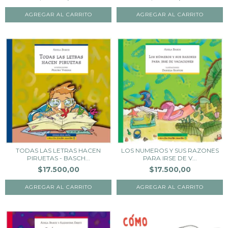
TODAS LAS LETRAS HACEN
LOS NUMEROS Y SUS RAZONES
PIRUETAS - BASCH...
PARA IRSE DE V...
$17.500,00
$17.500,00