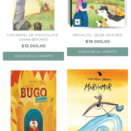
CON PAPEL DE CHOCOLATE -
REGALOS - SILVIA SCHUJER
DIANA BRIONES
$19.000,00
$15.000,00