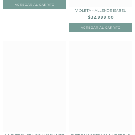
VIOLETA - ALLENDE ISABEL
$32.999,00