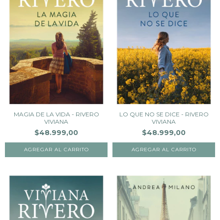
MAGIA DE LA VIDA - RIVERO
LO QUE NO SE DICE - RIVERO
VIVIANA
VIVIANA
$48.999,00
$48.999,00