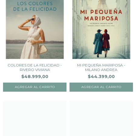
COLORES DE LA FELICIDAD -
MI PEQUEÑA MARIPOSA -
RIVERO VIVIANA
MILANO ANDREA
$48.999,00
$44.399,00