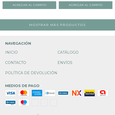
MOSTRAR MÁS PRODUCTOS
NAVEGACIÓN
INICIO
CATÁLOGO
CONTACTO
ENVÍOS
POLÍTICA DE DEVOLUCIÓN
MEDIOS DE PAGO