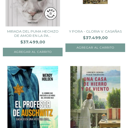
MIRADA DEL PUMA HECHIZO
Y PORA - GLORIA V. CASAÑAS
DE AMOR EN LA PA...
$37.499,00
$37.499,00