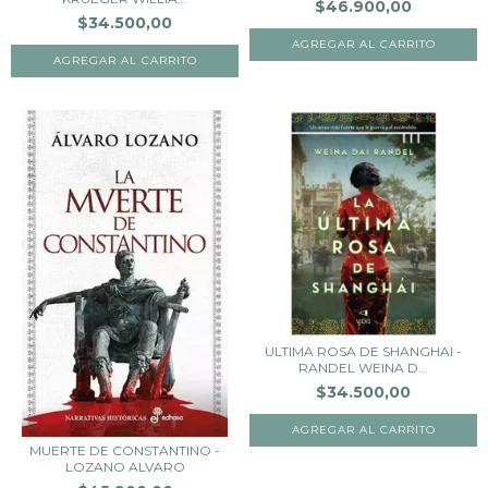
$46.900,00
$34.500,00
ULTIMA ROSA DE SHANGHAI -
RANDEL WEINA D...
$34.500,00
MUERTE DE CONSTANTINO -
LOZANO ALVARO