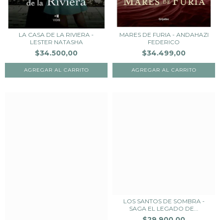
LA CASA DE LA RIVIERA -
MARES DE FURIA - ANDAHAZI
LESTER NATASHA
FEDERICO
$34.500,00
$34.499,00
LOS SANTOS DE SOMBRA -
SAGA EL LEGADO DE...
$29.900,00