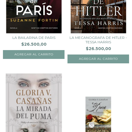
LA BAILARINA DE PARIS
LA MECANOGRAFA DE HITLER -
TESSA HARRIS
$26.500,00
$26.500,00