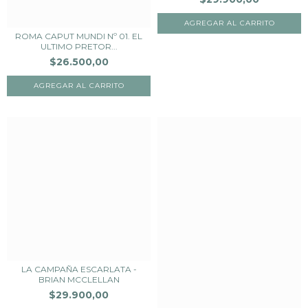
ROMA CAPUT MUNDI Nº 01. EL
ULTIMO PRETOR...
$26.500,00
LA CAMPAÑA ESCARLATA -
BRIAN MCCLELLAN
$29.900,00