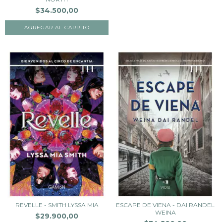
$34.500,00
REVELLE - SMITH LYSSA MIA
ESCAPE DE VIENA - DAI RANDEL
WEINA
$29.900,00