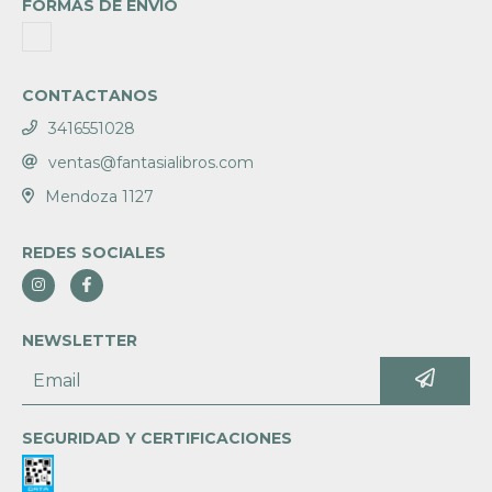
FORMAS DE ENVÍO
CONTACTANOS
3416551028
ventas@fantasialibros.com
Mendoza 1127
REDES SOCIALES
NEWSLETTER
SEGURIDAD Y CERTIFICACIONES