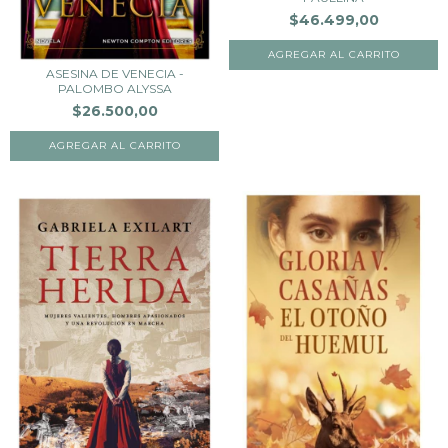
$46.499,00
ASESINA DE VENECIA -
PALOMBO ALYSSA
$26.500,00