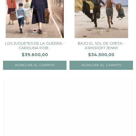
LOS JUGUETES DE LA GUERRA -
BAJO EL SOL DE CRETA -
CAROLINA POB...
ASHCROFT JENNY
$39.600,00
$34.500,00