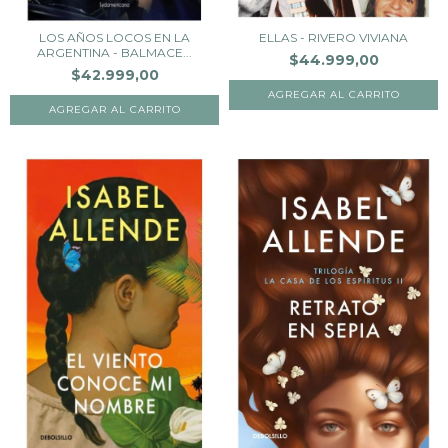
LOS AÑOS LOCOS EN LA
ELLAS - RIVERO VIVIANA
ARGENTINA - BALMACE...
$44.999,00
$42.999,00