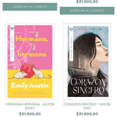
$31.900,00
HERMANA HERMANA - AUSTIN
CORAZON SINCERO - HAEJIN
EMILY
CHO
$31.900,00
$31.900,00