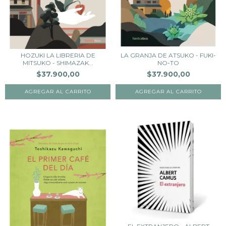
HOZUKI LA LIBRERIA DE
LA GRANJA DE ATSUKO - FUKI-
MITSUKO - SHIMAZAK...
NO-TO
$37.900,00
$37.900,00