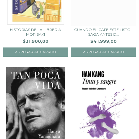
HISTORIAS DE LA LIBRERIA
CUANDO EL CAFE ESTE LISTO -
MORISAKI
SAGA ANTES D...
$31.900,00
$41.999,00