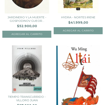
JARDINERO Y LA MUERTE -
HYDRA - NORTES IRENE
GOSPODINOV GUEOR...
$41.999,00
$52.900,00
TIEMPO TRANSCURRIDO -
VILLORO JUAN