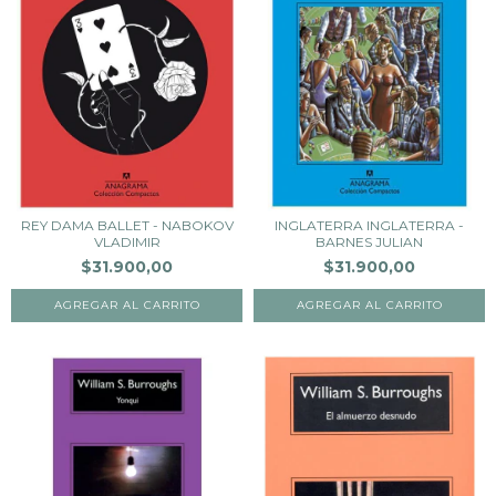
REY DAMA BALLET - NABOKOV
INGLATERRA INGLATERRA -
VLADIMIR
BARNES JULIAN
$31.900,00
$31.900,00