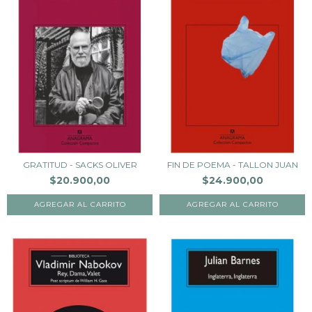
GRATITUD - SACKS OLIVER
FIN DE POEMA - TALLON JUAN
$20.900,00
$24.900,00