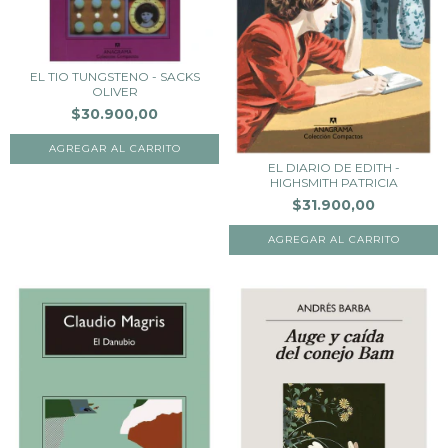
EL TIO TUNGSTENO - SACKS
OLIVER
$30.900,00
EL DIARIO DE EDITH -
HIGHSMITH PATRICIA
$31.900,00