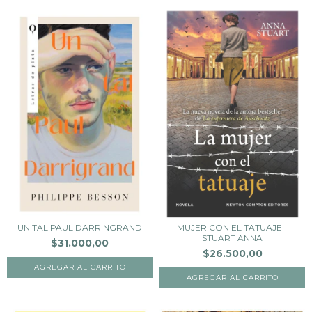
UN TAL PAUL DARRINGRAND
MUJER CON EL TATUAJE -
STUART ANNA
$31.000,00
$26.500,00