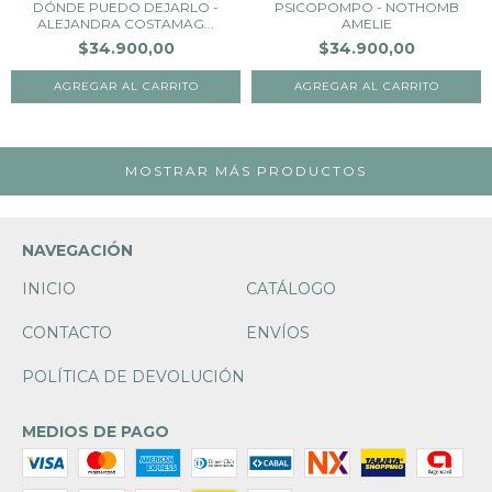
DÓNDE PUEDO DEJARLO -
PSICOPOMPO - NOTHOMB
ALEJANDRA COSTAMAG...
AMELIE
$34.900,00
$34.900,00
MOSTRAR MÁS PRODUCTOS
NAVEGACIÓN
INICIO
CATÁLOGO
CONTACTO
ENVÍOS
POLÍTICA DE DEVOLUCIÓN
MEDIOS DE PAGO