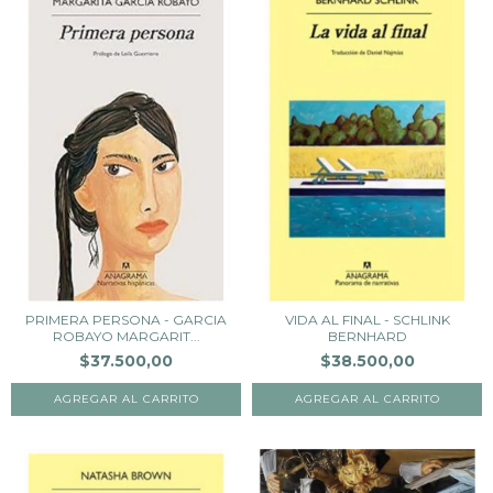
PRIMERA PERSONA - GARCIA
VIDA AL FINAL - SCHLINK
ROBAYO MARGARIT...
BERNHARD
$37.500,00
$38.500,00