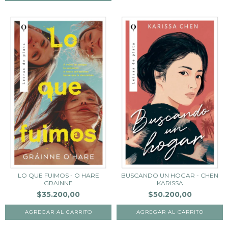
LO QUE FUIMOS - O HARE
BUSCANDO UN HOGAR - CHEN
GRAINNE
KARISSA
$35.200,00
$50.200,00