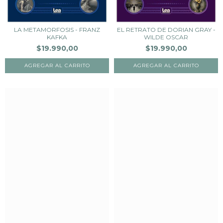
LA METAMORFOSIS - FRANZ
EL RETRATO DE DORIAN GRAY -
KAFKA
WILDE OSCAR
$19.990,00
$19.990,00