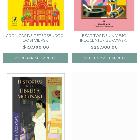
CRONICAS DE PETERSBURGO -
ESCRITOS DE UN VIEJO
DOSTOIEVSKI
INDECENTE - BUKOWSK...
$19.900,00
$26.900,00