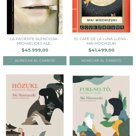
LA PACIENTE SILENCIOSA -
EL CAFE DE LA LUNA LLENA -
MICHAELIDES ALE...
MAI MOCHIZUKI
$45.999,00
$41.499,00