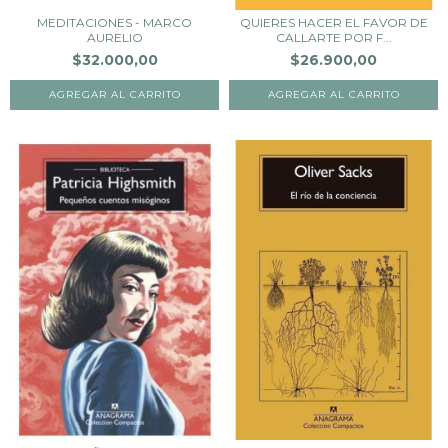
MEDITACIONES - MARCO
QUIERES HACER EL FAVOR DE
AURELIO
CALLARTE POR F...
$32.000,00
$26.900,00