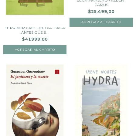
EL EXTRANJERO - ALBERT
CAMUS
$25.499,00
EL PRIMER CAFE DEL DIA- SAGA
ANTES QUE S...
$41.999,00