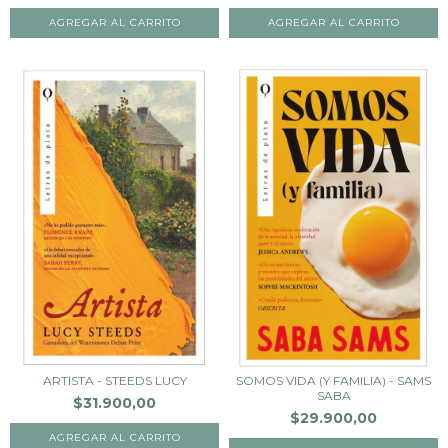
ARTISTA - STEEDS LUCY
SOMOS VIDA (Y FAMILIA) - SAMS
SABA
$31.900,00
$29.900,00