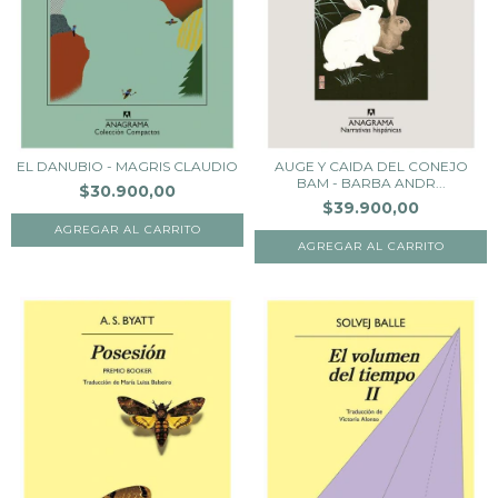
EL DANUBIO - MAGRIS CLAUDIO
AUGE Y CAIDA DEL CONEJO
BAM - BARBA ANDR...
$30.900,00
$39.900,00