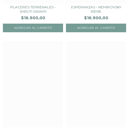
PLACERES TERRENALES -
ESPERANZAS - NEMIROVSKY
SHRUTI SWAMY
IRENE
$16.900,00
$16.900,00