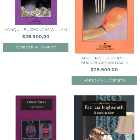
YONQUI - BURROUGHS WILLIAM
$28.900,00
ALMUERZO DESNUDO -
BURROUGHS WILLIAM S
$28.900,00