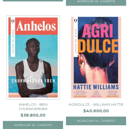
ANHELOS - IBEH
AGRIDULCE - WILLIAMS HATTIE
CHUKWUEBUKA
$40.600,00
$38.800,00