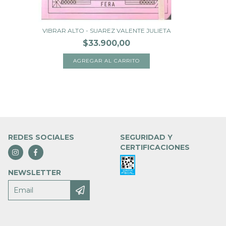
VIBRAR ALTO - SUAREZ VALENTE JULIETA
$33.900,00
REDES SOCIALES
SEGURIDAD Y
CERTIFICACIONES
NEWSLETTER