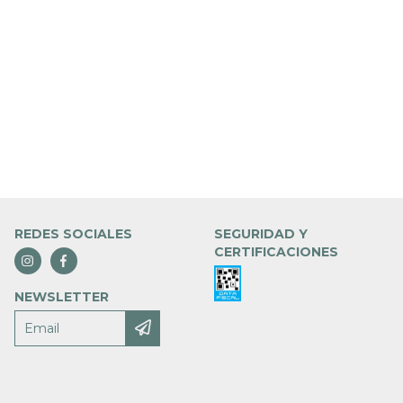
REDES SOCIALES
SEGURIDAD Y
CERTIFICACIONES
NEWSLETTER