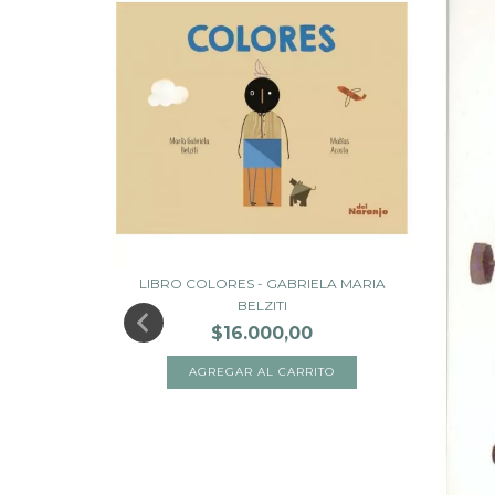
LIBRO COLORES - GABRIELA MARIA
BELZITI
$16.000,00