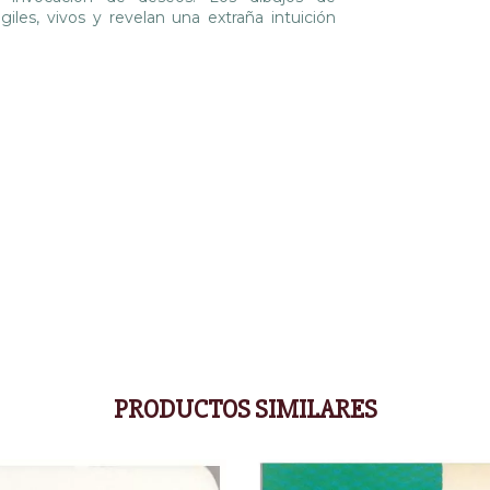
les, vivos y revelan una extraña intuición
PRODUCTOS SIMILARES