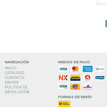
 ANTHONY
NAVEGACIÓN
MEDIOS DE PAGO
INICIO
CATÁLOGO
CONTACTO
ENVÍOS
POLÍTICA DE
DEVOLUCIÓN
FORMAS DE ENVÍO