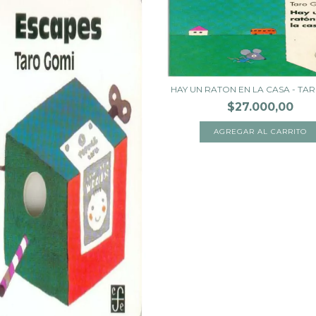
HAY UN RATON EN LA CASA - TA
$27.000,00