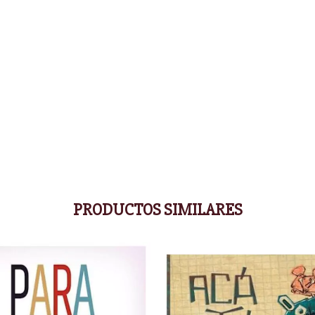
PRODUCTOS SIMILARES