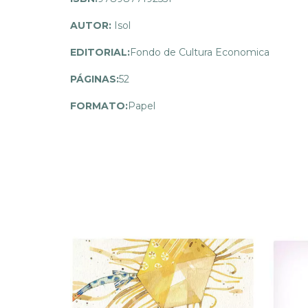
AUTOR:
Isol
EDITORIAL:
Fondo de Cultura Economica
PÁGINAS:
52
FORMATO:
Papel