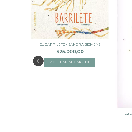
TRAS - MEY
EL BARRILETE - SANDRA SIEMENS
$25.000,00
PAR