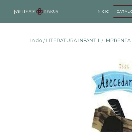
INICIO
CATÁL
Inicio
LITERATURA INFANTIL
IMPRENTA
/
/