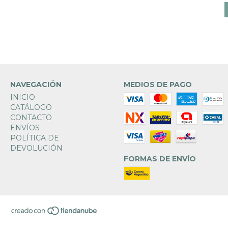
NAVEGACIÓN
MEDIOS DE PAGO
INICIO
CATÁLOGO
CONTACTO
ENVÍOS
POLÍTICA DE
DEVOLUCIÓN
FORMAS DE ENVÍO