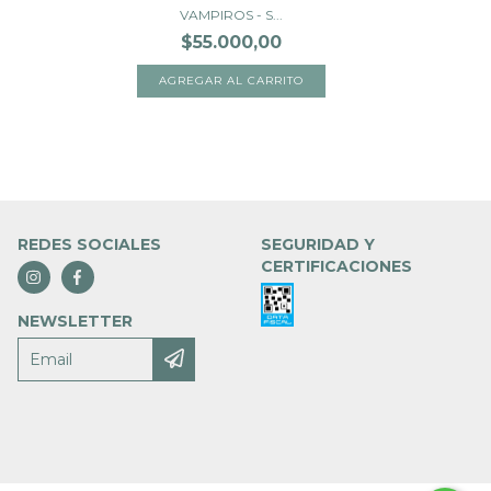
VAMPIROS - S...
$55.000,00
REDES SOCIALES
SEGURIDAD Y
CERTIFICACIONES
NEWSLETTER