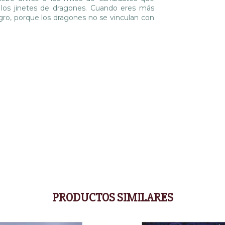
: los jinetes de dragones. Cuando eres más
igro, porque los dragones no se vinculan con
PRODUCTOS SIMILARES