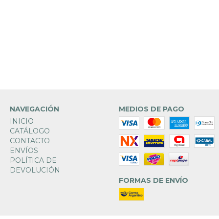
NAVEGACIÓN
MEDIOS DE PAGO
INICIO
CATÁLOGO
CONTACTO
ENVÍOS
POLÍTICA DE
DEVOLUCIÓN
FORMAS DE ENVÍO