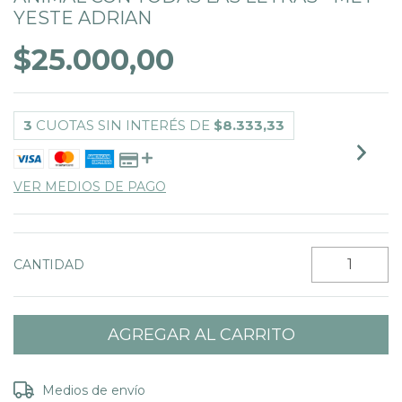
YESTE ADRIAN
$25.000,00
3
CUOTAS SIN INTERÉS DE
$8.333,33
VER MEDIOS DE PAGO
CANTIDAD
Entregas para el CP:
CAMBIAR CP
Medios de envío