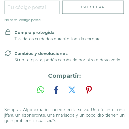
CALCULAR
No sé mi código postal
Compra protegida
Tus datos cuidados durante toda la compra.
Cambios y devoluciones
Si no te gusta, podés cambiarlo por otro o devolverlo.
Compartir:
Sinopsis: Algo extraño sucede en la selva. Un efelante, una
jifara, un rizoneronte, una marisopa y un cocolidro tienen un
gran problema...cual será?.