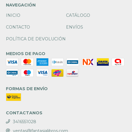
NAVEGACIÓN
INICIO
CATÁLOGO
CONTACTO
ENVÍOS
POLÍTICA DE DEVOLUCIÓN
MEDIOS DE PAGO
FORMAS DE ENVÍO
CONTACTANOS
3416551028
ventas@fantasialibros.com