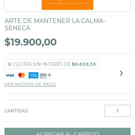
ARTE DE MANTENER LA CALMA-
SENECA
$19.900,00
3
CUOTAS SIN INTERÉS DE
$6.633,33
VER MEDIOS DE PAGO
CANTIDAD