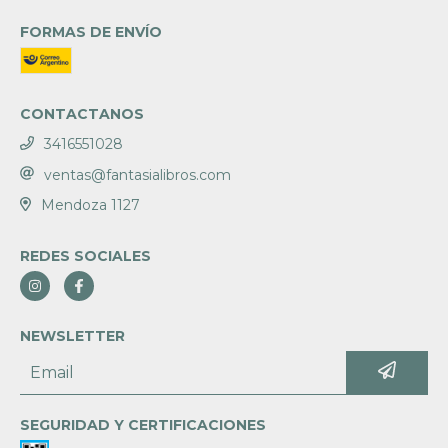
FORMAS DE ENVÍO
CONTACTANOS
3416551028
ventas@fantasialibros.com
Mendoza 1127
REDES SOCIALES
NEWSLETTER
SEGURIDAD Y CERTIFICACIONES