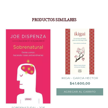
PRODUCTOS SIMILARES
IKIGAI - GARCIA HECTOR
$41.600,00
SOBRENATURAL - JOE