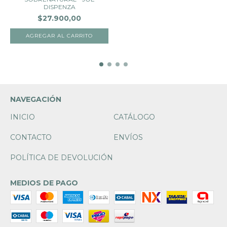
DISPENZA
$27.900,00
NAVEGACIÓN
INICIO
CATÁLOGO
CONTACTO
ENVÍOS
POLÍTICA DE DEVOLUCIÓN
MEDIOS DE PAGO