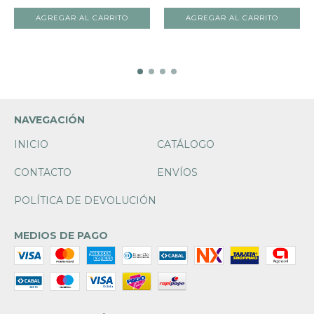
NAVEGACIÓN
INICIO
CATÁLOGO
CONTACTO
ENVÍOS
POLÍTICA DE DEVOLUCIÓN
MEDIOS DE PAGO