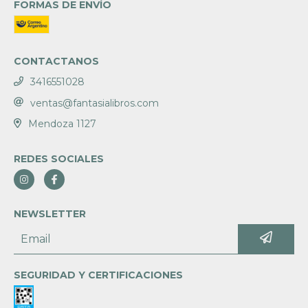
FORMAS DE ENVÍO
CONTACTANOS
3416551028
ventas@fantasialibros.com
Mendoza 1127
REDES SOCIALES
NEWSLETTER
SEGURIDAD Y CERTIFICACIONES