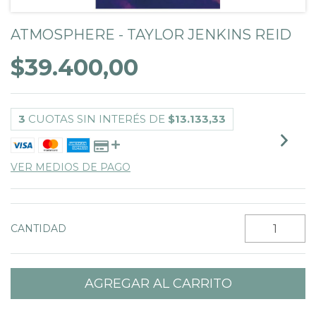
ATMOSPHERE - TAYLOR JENKINS REID
$39.400,00
3
CUOTAS SIN INTERÉS DE
$13.133,33
VER MEDIOS DE PAGO
CANTIDAD