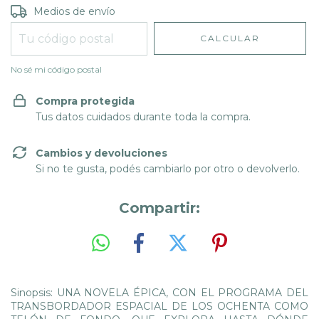
Entregas para el CP:
CAMBIAR CP
Medios de envío
CALCULAR
No sé mi código postal
Compra protegida
Tus datos cuidados durante toda la compra.
Cambios y devoluciones
Si no te gusta, podés cambiarlo por otro o devolverlo.
Compartir:
Sinopsis: UNA NOVELA ÉPICA, CON EL PROGRAMA DEL
TRANSBORDADOR ESPACIAL DE LOS OCHENTA COMO