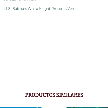
t #1-8, Batman: White Knight Presents Von
PRODUCTOS SIMILARES