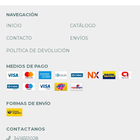
NAVEGACIÓN
INICIO
CATÁLOGO
CONTACTO
ENVÍOS
POLÍTICA DE DEVOLUCIÓN
MEDIOS DE PAGO
FORMAS DE ENVÍO
CONTACTANOS
3416551028