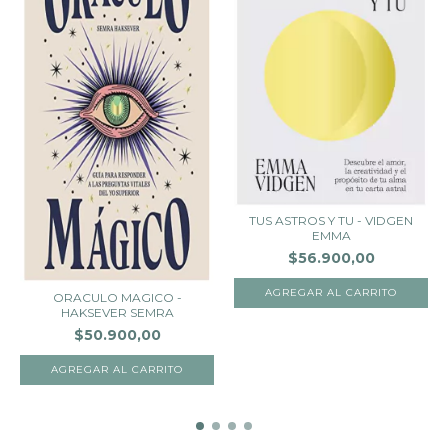
TUS ASTROS Y TU - VIDGEN
EMMA
$56.900,00
ORACULO MAGICO -
HAKSEVER SEMRA
$50.900,00