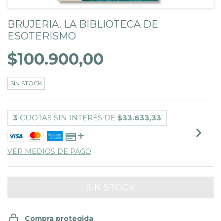
BRUJERIA. LA BIBLIOTECA DE
ESOTERISMO
$100.900,00
SIN STOCK
3
CUOTAS SIN INTERÉS DE
$33.633,33
VER MEDIOS DE PAGO
Compra protegida