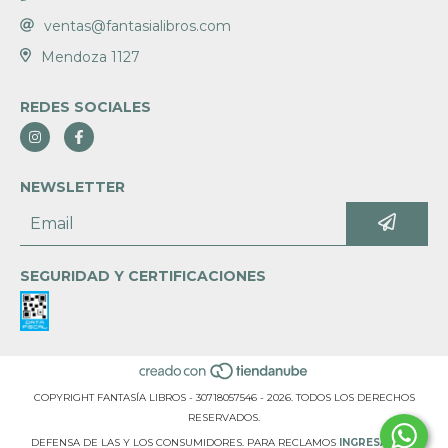
ventas@fantasialibros.com
Mendoza 1127
REDES SOCIALES
NEWSLETTER
SEGURIDAD Y CERTIFICACIONES
COPYRIGHT FANTASÍA LIBROS - 30718057546 - 2026. TODOS LOS DERECHOS
RESERVADOS.
DEFENSA DE LAS Y LOS CONSUMIDORES. PARA RECLAMOS
INGRESÁ ACÁ.