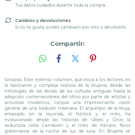
Tus datos cuidados durante toda la compra.
Cambios y devoluciones
Si no te gusta, podés cambiarlo por otro o devolverlo.
Compartir:
Sinopsis: Este extenso volumen, que inicia a los lectores en
la fascinante y compleja historia de la brujería, desde las
mitologías de las diosas de las culturas antiguas hasta la
adopción contemporánea del oficio por parte de artistas y
activistas modernos, conjura una impresionante visión
general de una tradición milenaria. El arquetipo de la bruja,
enraizado en la leyenda, el folclore y el mito, ha
evolucionado desde las historias de Ulises y Circe, la
seductora celta Cerridwen y el mito de Hécate, feroz
gobernante de la noche de luz de luna. En Brujería se