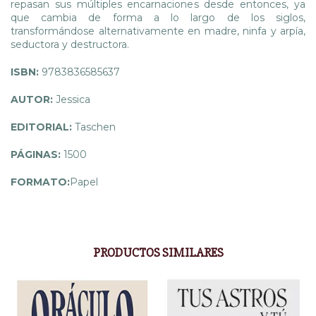
repasan sus múltiples encarnaciones desde entonces, ya
que cambia de forma a lo largo de los siglos,
transformándose alternativamente en madre, ninfa y arpía,
seductora y destructora.
ISBN:
9783836585637
AUTOR:
Jessica
EDITORIAL:
Taschen
PÁGINAS:
1500
FORMATO:
Papel
PRODUCTOS SIMILARES