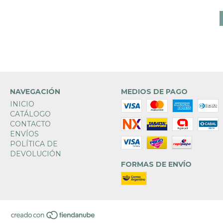
NAVEGACIÓN
MEDIOS DE PAGO
INICIO
CATÁLOGO
CONTACTO
ENVÍOS
POLÍTICA DE
DEVOLUCIÓN
FORMAS DE ENVÍO