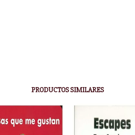
PRODUCTOS SIMILARES