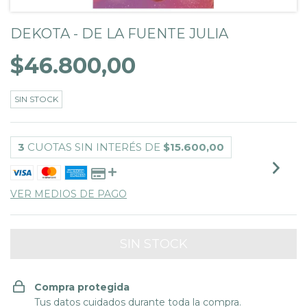
DEKOTA - DE LA FUENTE JULIA
$46.800,00
SIN STOCK
3
CUOTAS SIN INTERÉS DE
$15.600,00
VER MEDIOS DE PAGO
Compra protegida
Tus datos cuidados durante toda la compra.