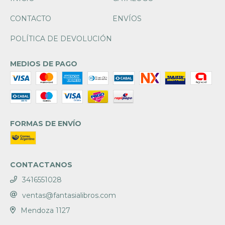
CONTACTO
ENVÍOS
POLÍTICA DE DEVOLUCIÓN
MEDIOS DE PAGO
FORMAS DE ENVÍO
CONTACTANOS
3416551028
ventas@fantasialibros.com
Mendoza 1127