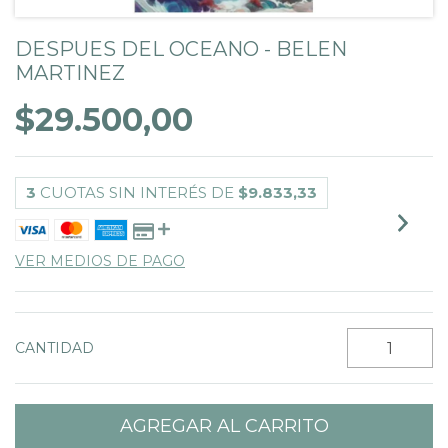
DESPUES DEL OCEANO - BELEN
MARTINEZ
$29.500,00
3
CUOTAS SIN INTERÉS DE
$9.833,33
VER MEDIOS DE PAGO
CANTIDAD