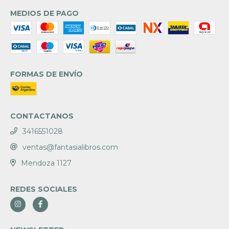
MEDIOS DE PAGO
FORMAS DE ENVÍO
CONTACTANOS
3416551028
ventas@fantasialibros.com
Mendoza 1127
REDES SOCIALES