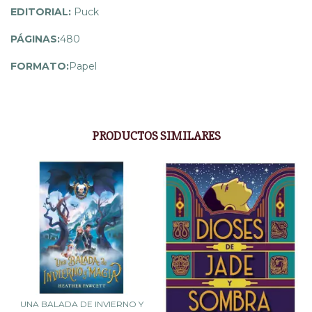
EDITORIAL:
Puck
PÁGINAS:
480
FORMATO:
Papel
PRODUCTOS SIMILARES
UNA BALADA DE INVIERNO Y