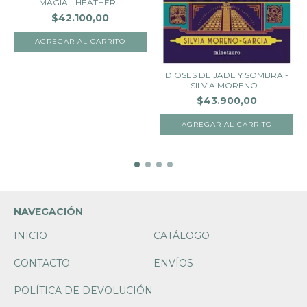
MAGIA - HEATHER...
$42.100,00
DIOSES DE JADE Y SOMBRA -
SILVIA MORENO...
$43.900,00
NAVEGACIÓN
INICIO
CATÁLOGO
CONTACTO
ENVÍOS
POLÍTICA DE DEVOLUCIÓN