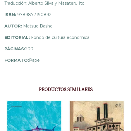
Traducción: Alberto Silva y Masateru Ito.
ISBN:
9789877190892
AUTOR:
Matsuo Basho
EDITORIAL:
Fondo de cultura economica
PÁGINAS:
200
FORMATO:
Papel
PRODUCTOS SIMILARES