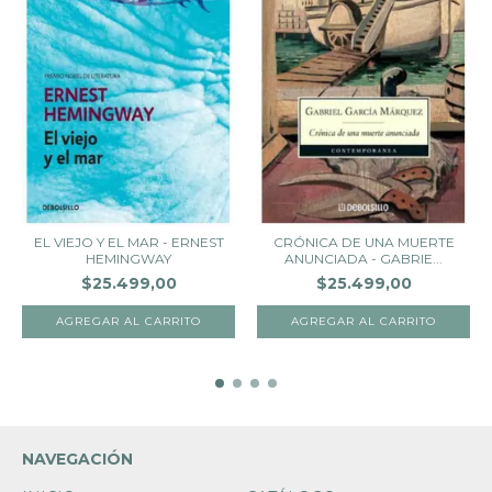
CRÓNICA DE UNA MUERTE
EL VIEJO Y EL MAR - ERNEST
ANUNCIADA - GABRIE...
HEMINGWAY
$25.499,00
$25.499,00
NAVEGACIÓN