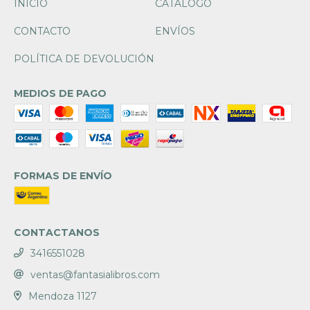
INICIO
CATÁLOGO
CONTACTO
ENVÍOS
POLÍTICA DE DEVOLUCIÓN
MEDIOS DE PAGO
FORMAS DE ENVÍO
CONTACTANOS
3416551028
ventas@fantasialibros.com
Mendoza 1127