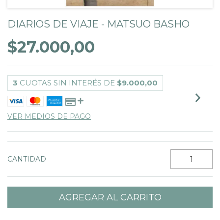
DIARIOS DE VIAJE - MATSUO BASHO
$27.000,00
3
CUOTAS SIN INTERÉS DE
$9.000,00
VER MEDIOS DE PAGO
CANTIDAD