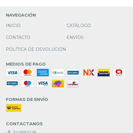
NAVEGACIÓN
INICIO
CATÁLOGO
CONTACTO
ENVÍOS
POLÍTICA DE DEVOLUCIÓN
MEDIOS DE PAGO
FORMAS DE ENVÍO
CONTACTANOS
3416551028