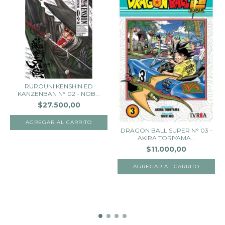
RUROUNI KENSHIN ED
KANZENBAN N° 02 - NOB...
$27.500,00
DRAGON BALL SUPER N° 03 -
AKIRA TORIYAMA...
$11.000,00