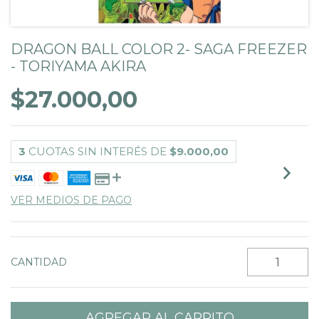
DRAGON BALL COLOR 2- SAGA FREEZER
- TORIYAMA AKIRA
$27.000,00
3
CUOTAS SIN INTERÉS DE
$9.000,00
VER MEDIOS DE PAGO
CANTIDAD