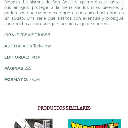
Sinopsis: La historia de Son Goku; el guerrero que; junto a
sus amigos; protege a la Tierra de los más diversos y
poderosos enemigos desde que es un chico hasta que es
un adulto. Una serie que arranca con aventura y prosigue
con mucha acción; aunque también algo de comedia.
ISBN:
9788419010889
AUTOR:
Akira Toriyama
EDITORIAL:
Ivrea
PÁGINAS:
235
FORMATO:
Papel
PRODUCTOS SIMILARES