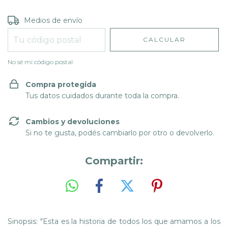
Entregas para el CP:
CAMBIAR CP
Medios de envío
CALCULAR
No sé mi código postal
Compra protegida
Tus datos cuidados durante toda la compra.
Cambios y devoluciones
Si no te gusta, podés cambiarlo por otro o devolverlo.
Compartir:
Sinopsis: "Esta es la historia de todos los que amamos a los