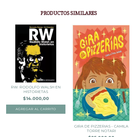
PRODUCTOS SIMILARES
RW. RODOLFO WALSH EN
HISTORIETAS
$14.000,00
GIRA DE PIZZERIAS - CAMILA
TORRE NOTARI