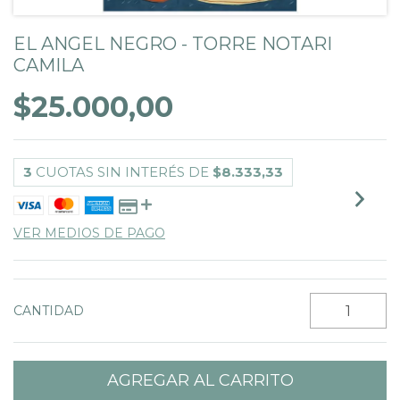
EL ANGEL NEGRO - TORRE NOTARI
CAMILA
$25.000,00
3
CUOTAS SIN INTERÉS DE
$8.333,33
VER MEDIOS DE PAGO
CANTIDAD