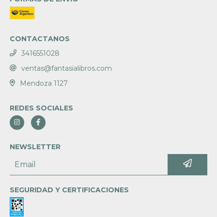
CONTACTANOS
3416551028
ventas@fantasialibros.com
Mendoza 1127
REDES SOCIALES
NEWSLETTER
SEGURIDAD Y CERTIFICACIONES