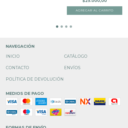
$25.000,00
NAVEGACIÓN
INICIO
CATÁLOGO
CONTACTO
ENVÍOS
POLÍTICA DE DEVOLUCIÓN
MEDIOS DE PAGO
FORMAS DE ENVÍO