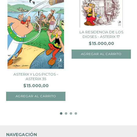
LA RESIDENCIA DE LOS
DIOSES - ASTERIX 17
$15.000,00
ASTERIX Y LOS PICTOS -
ASTERIX 35
$15.000,00
NAVEGACIÓN