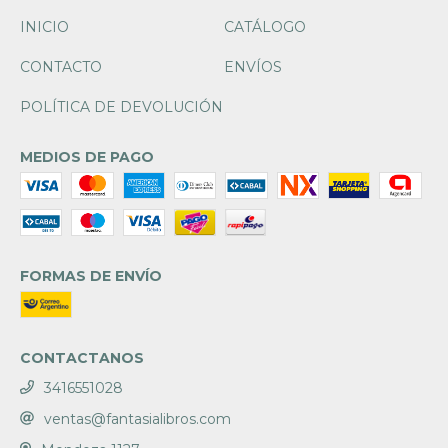
INICIO
CATÁLOGO
CONTACTO
ENVÍOS
POLÍTICA DE DEVOLUCIÓN
MEDIOS DE PAGO
FORMAS DE ENVÍO
CONTACTANOS
3416551028
ventas@fantasialibros.com