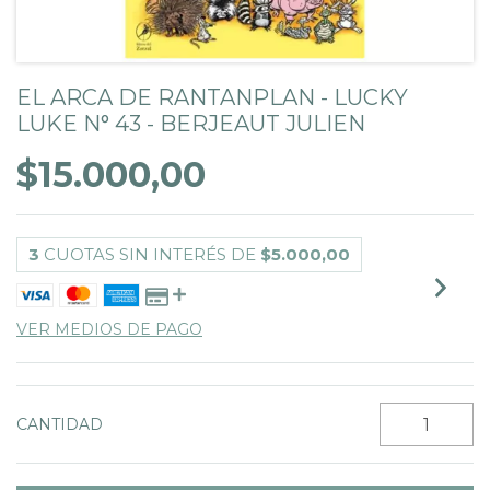
EL ARCA DE RANTANPLAN - LUCKY
LUKE N° 43 - BERJEAUT JULIEN
$15.000,00
3
CUOTAS SIN INTERÉS DE
$5.000,00
VER MEDIOS DE PAGO
CANTIDAD