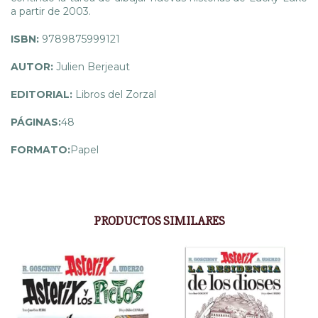
a partir de 2003.
ISBN:
9789875999121
AUTOR:
Julien Berjeaut
EDITORIAL:
Libros del Zorzal
PÁGINAS:
48
FORMATO:
Papel
PRODUCTOS SIMILARES