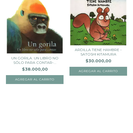
ARDILLA TIENE HAMBRE -
SATOSHI KITAMURA
UN GORILA. UN LIBRO NO
$30.000,00
SÓLO PARA CONTAR-...
$38.000,00