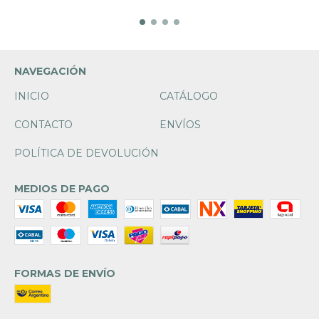
NAVEGACIÓN
INICIO
CATÁLOGO
CONTACTO
ENVÍOS
POLÍTICA DE DEVOLUCIÓN
MEDIOS DE PAGO
FORMAS DE ENVÍO