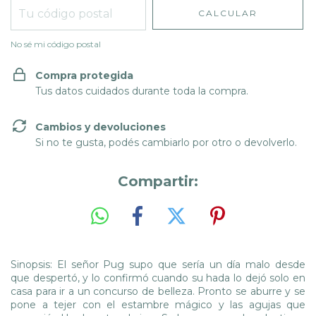
CALCULAR
No sé mi código postal
Compra protegida
Tus datos cuidados durante toda la compra.
Cambios y devoluciones
Si no te gusta, podés cambiarlo por otro o devolverlo.
Compartir:
Sinopsis: El señor Pug supo que sería un día malo desde
que despertó, y lo confirmó cuando su hada lo dejó solo en
casa para ir a un concurso de belleza. Pronto se aburre y se
pone a tejer con el estambre mágico y las agujas que