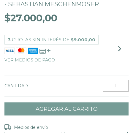
- SEBASTIAN MESCHENMOSER
$27.000,00
3
CUOTAS SIN INTERÉS DE
$9.000,00
VER MEDIOS DE PAGO
CANTIDAD
Entregas para el CP:
CAMBIAR CP
Medios de envío