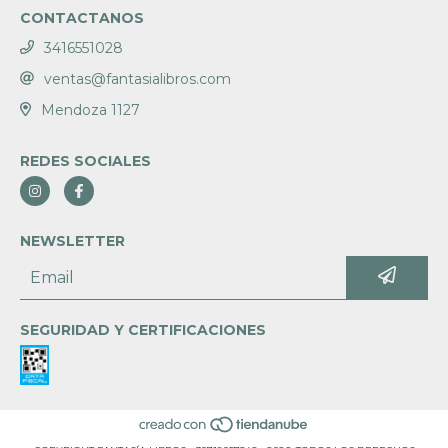
CONTACTANOS
3416551028
ventas@fantasialibros.com
Mendoza 1127
REDES SOCIALES
NEWSLETTER
SEGURIDAD Y CERTIFICACIONES