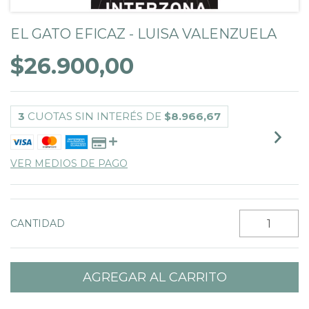
EL GATO EFICAZ - LUISA VALENZUELA
$26.900,00
3
CUOTAS SIN INTERÉS DE
$8.966,67
VER MEDIOS DE PAGO
CANTIDAD