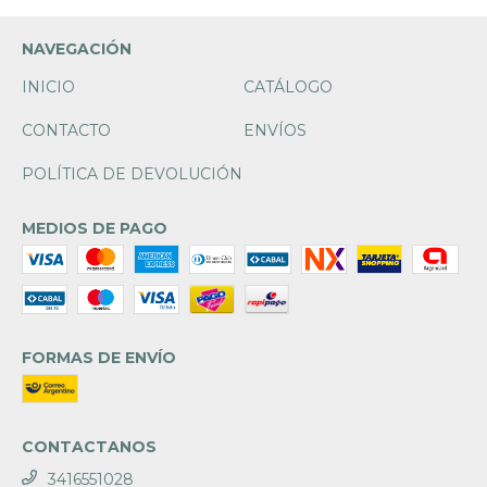
NAVEGACIÓN
INICIO
CATÁLOGO
CONTACTO
ENVÍOS
POLÍTICA DE DEVOLUCIÓN
MEDIOS DE PAGO
FORMAS DE ENVÍO
CONTACTANOS
3416551028