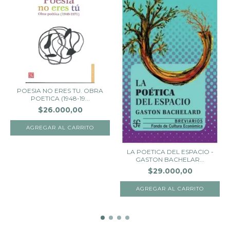
POESIA NO ERES TU. OBRA
POETICA (1948-19...
$26.000,00
LA POETICA DEL ESPACIO -
GASTON BACHELAR...
$29.000,00