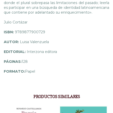
donde el plural sobrepasa las limitaciones del pasado; leerla
es participar en una búsqueda de identidad latinoamericana
que contiene por adelantado su enriquecimiento».
Julio Cortázar
ISBN:
9789877900729
AUTOR:
Luisa Valenzuela
EDITORIAL:
Interzona editora
PÁGINAS:
128
FORMATO:
Papel
PRODUCTOS SIMILARES