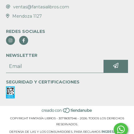
ventas@fantasialibros.com
Mendoza 1127
REDES SOCIALES
NEWSLETTER
SEGURIDAD Y CERTIFICACIONES
COPYRIGHT FANTASÍA LIBROS - 30718057546 - 2026. TODOS LOS DERECHOS
RESERVADOS.
DEFENSA DE LAS Y LOS CONSUMIDORES. PARA RECLAMOS
INGRESÁ ACÁ.