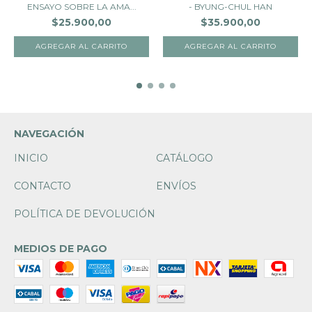
ENSAYO SOBRE LA AMA...
- BYUNG-CHUL HAN
$25.900,00
$35.900,00
NAVEGACIÓN
INICIO
CATÁLOGO
CONTACTO
ENVÍOS
POLÍTICA DE DEVOLUCIÓN
MEDIOS DE PAGO