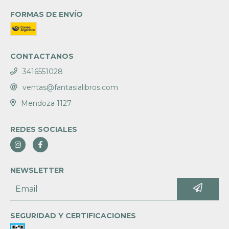
FORMAS DE ENVÍO
CONTACTANOS
3416551028
ventas@fantasialibros.com
Mendoza 1127
REDES SOCIALES
NEWSLETTER
SEGURIDAD Y CERTIFICACIONES