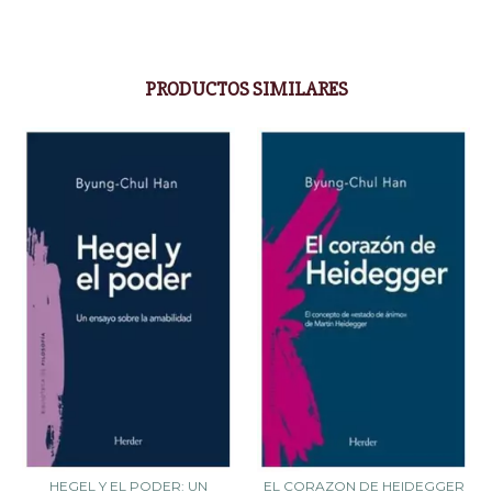
PRODUCTOS SIMILARES
HEGEL Y EL PODER: UN
EL CORAZON DE HEIDEGGER