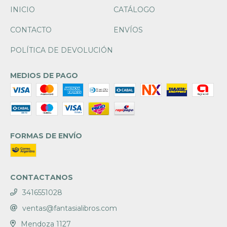
INICIO
CATÁLOGO
CONTACTO
ENVÍOS
POLÍTICA DE DEVOLUCIÓN
MEDIOS DE PAGO
FORMAS DE ENVÍO
CONTACTANOS
3416551028
ventas@fantasialibros.com
Mendoza 1127