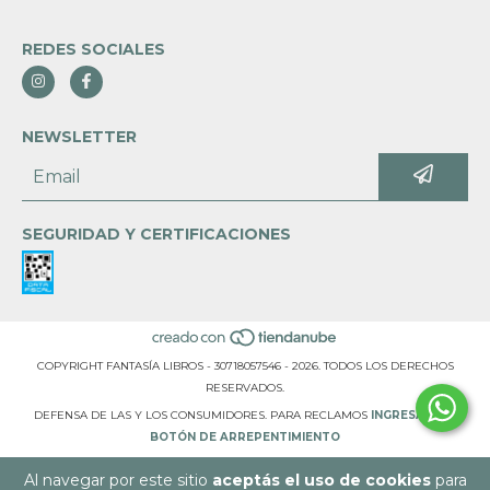
REDES SOCIALES
NEWSLETTER
SEGURIDAD Y CERTIFICACIONES
COPYRIGHT FANTASÍA LIBROS - 30718057546 - 2026. TODOS LOS DERECHOS
RESERVADOS.
DEFENSA DE LAS Y LOS CONSUMIDORES. PARA RECLAMOS
INGRESÁ ACÁ.
BOTÓN DE ARREPENTIMIENTO
Al navegar por este sitio
aceptás el uso de cookies
para