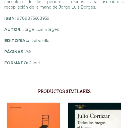
complejo de los géneros literarios. Una asombrosa
recopilación de la mano de Jorge Luis Borges.
ISBN:
9789875668959
AUTOR:
Jorge Luis Borges
EDITORIAL:
Debolsillo
PÁGINAS:
256
FORMATO:
Papel
PRODUCTOS SIMILARES