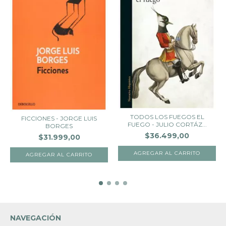
TODOS LOS FUEGOS EL
FICCIONES - JORGE LUIS
FUEGO - JULIO CORTÁZ...
BORGES
$36.499,00
$31.999,00
NAVEGACIÓN