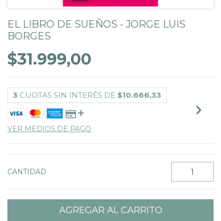
EL LIBRO DE SUEÑOS - JORGE LUIS
BORGES
$31.999,00
3
CUOTAS SIN INTERÉS DE
$10.666,33
VER MEDIOS DE PAGO
CANTIDAD