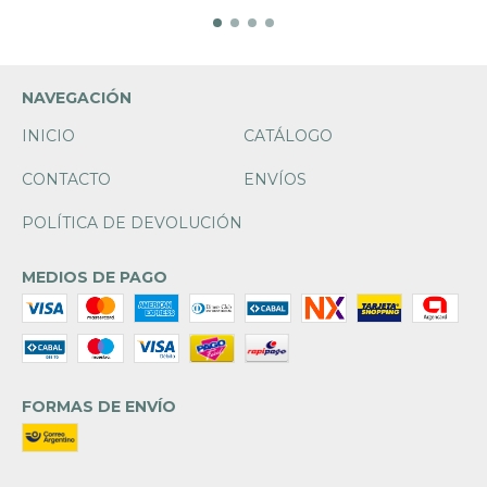
NAVEGACIÓN
INICIO
CATÁLOGO
CONTACTO
ENVÍOS
POLÍTICA DE DEVOLUCIÓN
MEDIOS DE PAGO
FORMAS DE ENVÍO