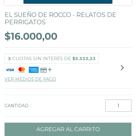
EL SUEÑO DE ROCCO - RELATOS DE
PERRIGATOS
$16.000,00
3
CUOTAS SIN INTERÉS DE
$5.333,33
VER MEDIOS DE PAGO
CANTIDAD