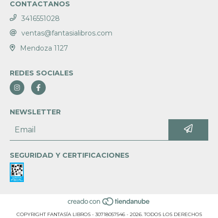
CONTACTANOS
3416551028
ventas@fantasialibros.com
Mendoza 1127
REDES SOCIALES
NEWSLETTER
SEGURIDAD Y CERTIFICACIONES
COPYRIGHT FANTASÍA LIBROS - 30718057546 - 2026. TODOS LOS DERECHOS