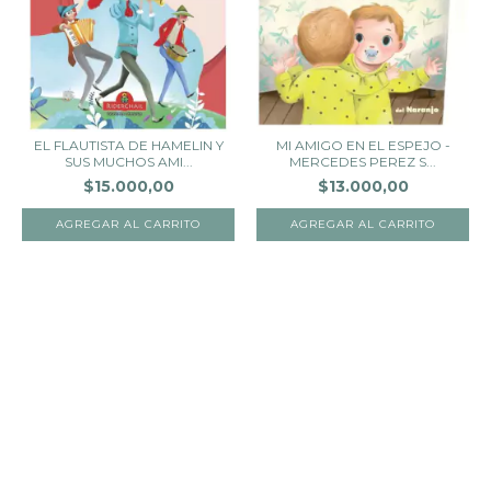
EL FLAUTISTA DE HAMELIN Y
MI AMIGO EN EL ESPEJO -
SUS MUCHOS AMI...
MERCEDES PEREZ S...
$15.000,00
$13.000,00