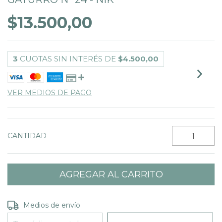
$13.500,00
3
CUOTAS SIN INTERÉS DE
$4.500,00
VER MEDIOS DE PAGO
CANTIDAD
Entregas para el CP:
CAMBIAR CP
Medios de envío