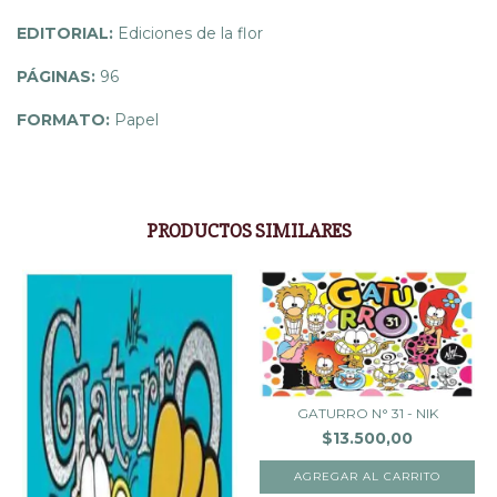
EDITORIAL:
Ediciones de la flor
PÁGINAS:
96
FORMATO:
Papel
PRODUCTOS SIMILARES
GATURRO N° 31 - NIK
$13.500,00