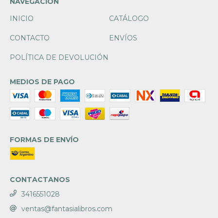
NAVEGACIÓN
INICIO
CATÁLOGO
CONTACTO
ENVÍOS
POLÍTICA DE DEVOLUCIÓN
MEDIOS DE PAGO
FORMAS DE ENVÍO
CONTACTANOS
3416551028
ventas@fantasialibros.com