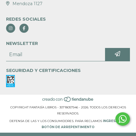
Mendoza 1127
REDES SOCIALES
NEWSLETTER
SEGURIDAD Y CERTIFICACIONES
COPYRIGHT FANTASÍA LIBROS - 30718057546 - 2026. TODOS LOS DERECHOS
RESERVADOS.
DEFENSA DE LAS Y LOS CONSUMIDORES. PARA RECLAMOS
INGRESÁ ACÁ.
BOTÓN DE ARREPENTIMIENTO