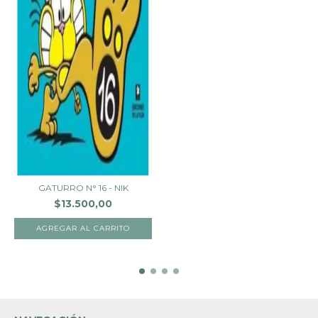
GATURRO N° 16 - NIK
$13.500,00