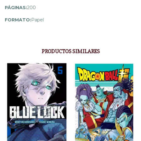
PÁGINAS:
200
FORMATO:
Papel
PRODUCTOS SIMILARES