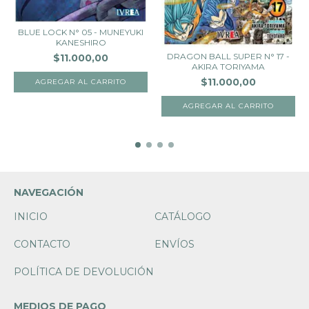
BLUE LOCK N° 05 - MUNEYUKI
KANESHIRO
DRAGON BALL SUPER N° 17 -
$11.000,00
AKIRA TORIYAMA
$11.000,00
NAVEGACIÓN
INICIO
CATÁLOGO
CONTACTO
ENVÍOS
POLÍTICA DE DEVOLUCIÓN
MEDIOS DE PAGO