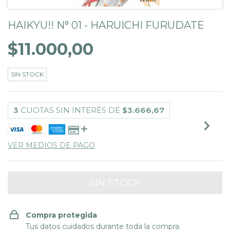
HAIKYU!! N° 01 - HARUICHI FURUDATE
$11.000,00
SIN STOCK
3
CUOTAS SIN INTERÉS DE
$3.666,67
VER MEDIOS DE PAGO
Compra protegida
Tus datos cuidados durante toda la compra.