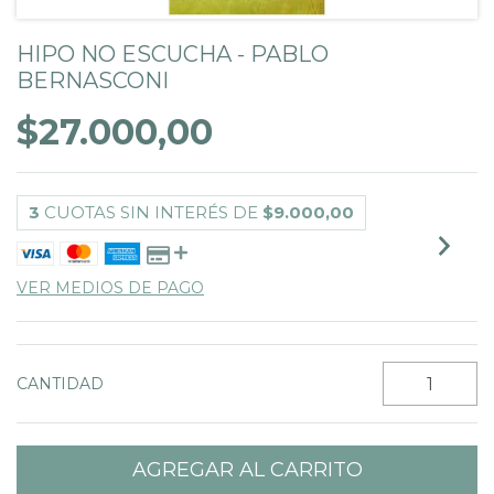
HIPO NO ESCUCHA - PABLO
BERNASCONI
$27.000,00
3
CUOTAS SIN INTERÉS DE
$9.000,00
VER MEDIOS DE PAGO
CANTIDAD