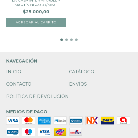
LA CASA INTERMINABLE -
MARTÍN BLASCO/MIM...
$25.000,00
NAVEGACIÓN
INICIO
CATÁLOGO
CONTACTO
ENVÍOS
POLÍTICA DE DEVOLUCIÓN
MEDIOS DE PAGO