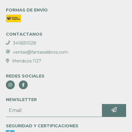
FORMAS DE ENVÍO
CONTACTANOS
3416551028
ventas@fantasialibros.com
Mendoza 1127
REDES SOCIALES
NEWSLETTER
SEGURIDAD Y CERTIFICACIONES