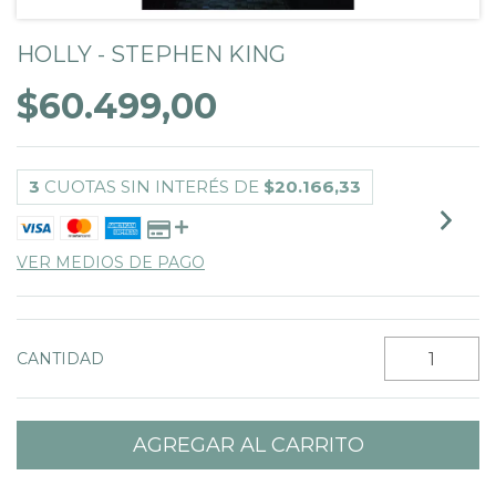
HOLLY - STEPHEN KING
$60.499,00
3
CUOTAS SIN INTERÉS DE
$20.166,33
VER MEDIOS DE PAGO
CANTIDAD