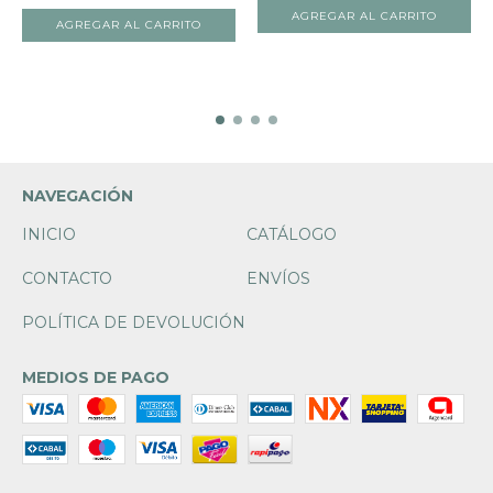
NAVEGACIÓN
INICIO
CATÁLOGO
CONTACTO
ENVÍOS
POLÍTICA DE DEVOLUCIÓN
MEDIOS DE PAGO