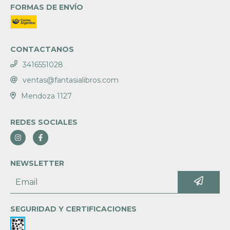
FORMAS DE ENVÍO
CONTACTANOS
3416551028
ventas@fantasialibros.com
Mendoza 1127
REDES SOCIALES
NEWSLETTER
SEGURIDAD Y CERTIFICACIONES