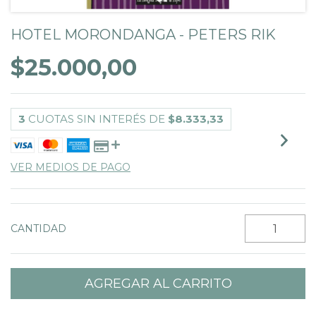
HOTEL MORONDANGA - PETERS RIK
$25.000,00
3
CUOTAS SIN INTERÉS DE
$8.333,33
VER MEDIOS DE PAGO
CANTIDAD