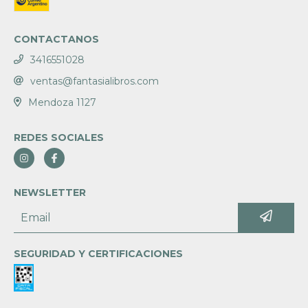
CONTACTANOS
3416551028
ventas@fantasialibros.com
Mendoza 1127
REDES SOCIALES
NEWSLETTER
SEGURIDAD Y CERTIFICACIONES