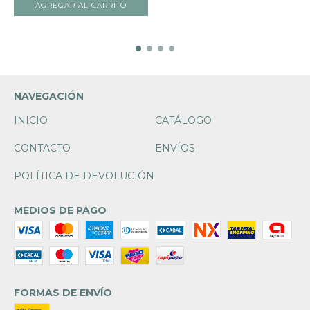
NAVEGACIÓN
INICIO
CATÁLOGO
CONTACTO
ENVÍOS
POLÍTICA DE DEVOLUCIÓN
MEDIOS DE PAGO
FORMAS DE ENVÍO