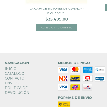
LA CAJA DE BOTONES DE GWENDY -
RICHARD C...
$35.499,00
NAVEGACIÓN
MEDIOS DE PAGO
INICIO
CATÁLOGO
CONTACTO
ENVÍOS
POLÍTICA DE
DEVOLUCIÓN
FORMAS DE ENVÍO