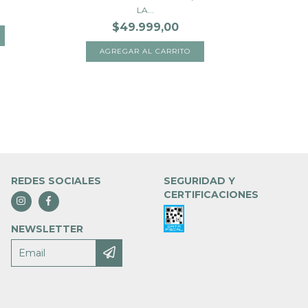
LA...
$49.999,00
REDES SOCIALES
SEGURIDAD Y
CERTIFICACIONES
NEWSLETTER