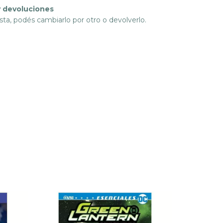
 devoluciones
sta, podés cambiarlo por otro o devolverlo.