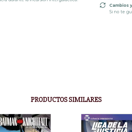
Cambios y
Si no te gu
PRODUCTOS SIMILARES