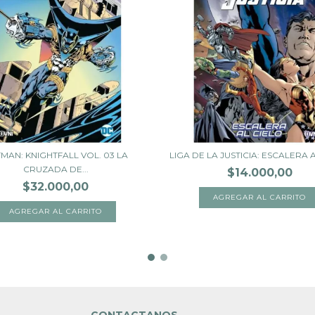
MAN: KNIGHTFALL VOL. 03 LA
LIGA DE LA JUSTICIA: ESCALERA 
CRUZADA DE...
$14.000,00
$32.000,00