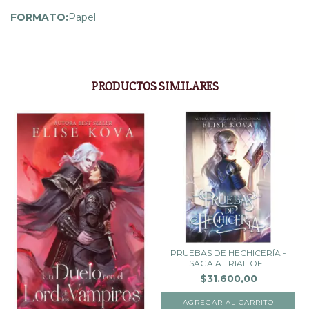
FORMATO:
Papel
PRODUCTOS SIMILARES
PRUEBAS DE HECHICERÍA -
SAGA A TRIAL OF...
$31.600,00