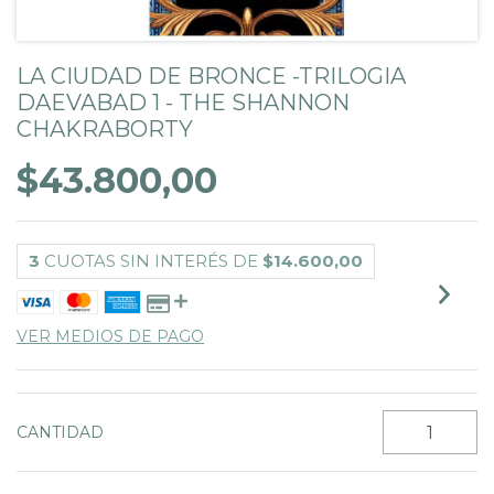
LA CIUDAD DE BRONCE -TRILOGIA
DAEVABAD 1 - THE SHANNON
CHAKRABORTY
$43.800,00
3
CUOTAS SIN INTERÉS DE
$14.600,00
VER MEDIOS DE PAGO
CANTIDAD