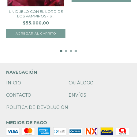
UN DUELO CON EL LORD DE
LOS VAMPIROS - S...
$55.000,00
NAVEGACIÓN
INICIO
CATÁLOGO
CONTACTO
ENVÍOS
POLÍTICA DE DEVOLUCIÓN
MEDIOS DE PAGO