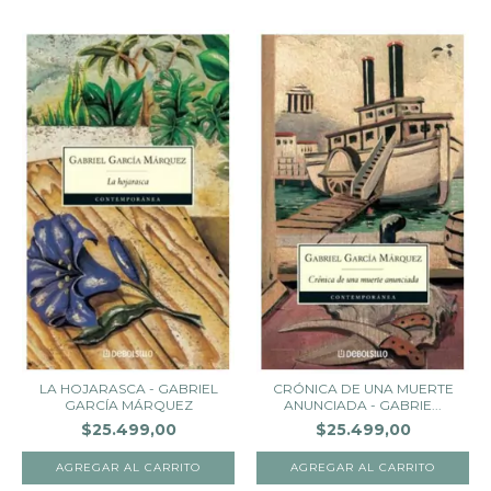
LA HOJARASCA - GABRIEL
CRÓNICA DE UNA MUERTE
GARCÍA MÁRQUEZ
ANUNCIADA - GABRIE...
$25.499,00
$25.499,00