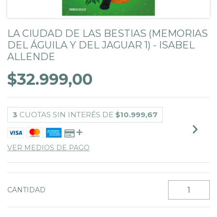
LA CIUDAD DE LAS BESTIAS (MEMORIAS
DEL ÁGUILA Y DEL JAGUAR 1) - ISABEL
ALLENDE
$32.999,00
3
CUOTAS SIN INTERÉS DE
$10.999,67
VER MEDIOS DE PAGO
CANTIDAD