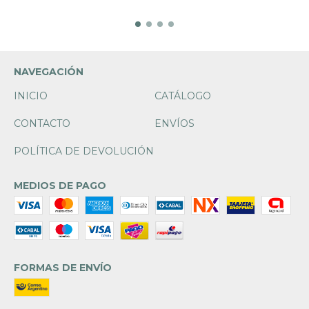
NAVEGACIÓN
INICIO
CATÁLOGO
CONTACTO
ENVÍOS
POLÍTICA DE DEVOLUCIÓN
MEDIOS DE PAGO
FORMAS DE ENVÍO