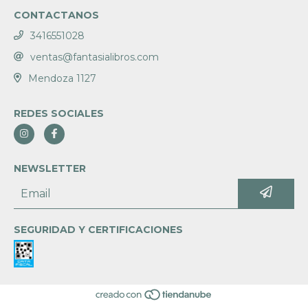
CONTACTANOS
3416551028
ventas@fantasialibros.com
Mendoza 1127
REDES SOCIALES
NEWSLETTER
SEGURIDAD Y CERTIFICACIONES