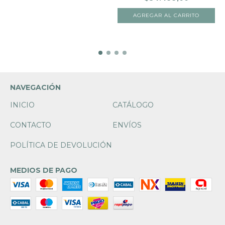
NAVEGACIÓN
INICIO
CATÁLOGO
CONTACTO
ENVÍOS
POLÍTICA DE DEVOLUCIÓN
MEDIOS DE PAGO