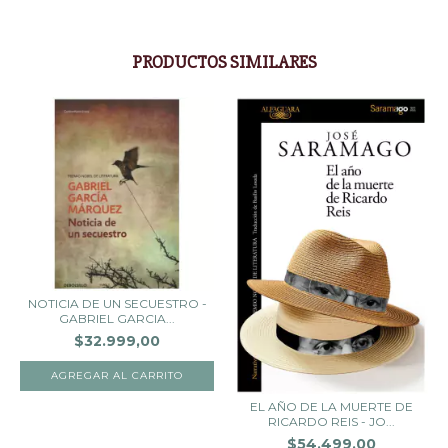
PRODUCTOS SIMILARES
NOTICIA DE UN SECUESTRO -
GABRIEL GARCIA...
$32.999,00
EL AÑO DE LA MUERTE DE
RICARDO REIS - JO...
$54.499,00