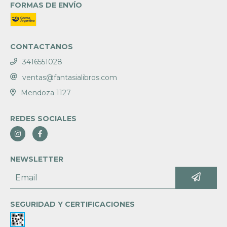
FORMAS DE ENVÍO
CONTACTANOS
3416551028
ventas@fantasialibros.com
Mendoza 1127
REDES SOCIALES
NEWSLETTER
SEGURIDAD Y CERTIFICACIONES