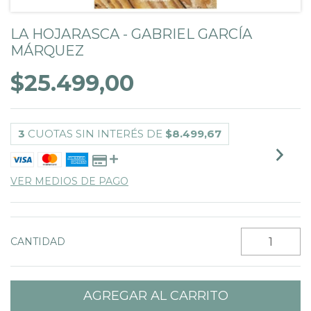
LA HOJARASCA - GABRIEL GARCÍA
MÁRQUEZ
$25.499,00
3
CUOTAS SIN INTERÉS DE
$8.499,67
VER MEDIOS DE PAGO
CANTIDAD