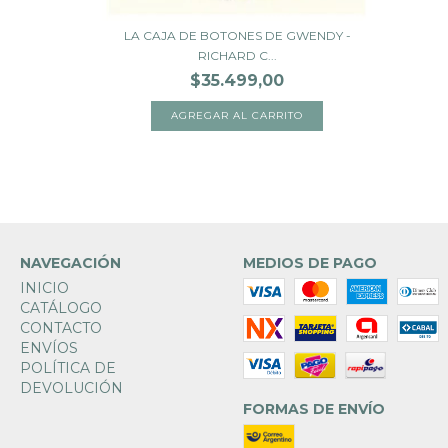
LA CAJA DE BOTONES DE GWENDY -
RICHARD C...
$35.499,00
NAVEGACIÓN
MEDIOS DE PAGO
INICIO
CATÁLOGO
CONTACTO
ENVÍOS
POLÍTICA DE
DEVOLUCIÓN
FORMAS DE ENVÍO