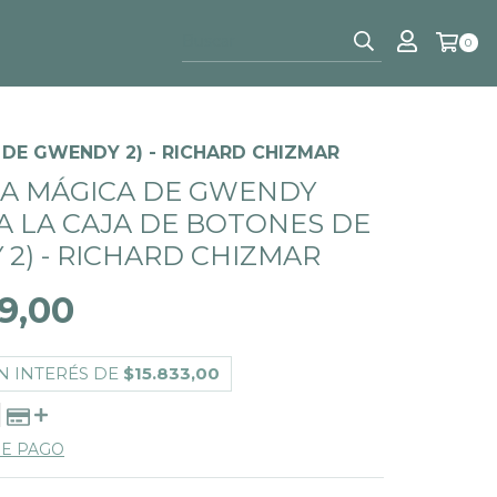
0
DE GWENDY 2) - RICHARD CHIZMAR
A MÁGICA DE GWENDY
ÍA LA CAJA DE BOTONES DE
2) - RICHARD CHIZMAR
9,00
N INTERÉS DE
$15.833,00
DE PAGO