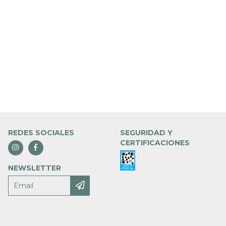
REDES SOCIALES
SEGURIDAD Y
CERTIFICACIONES
NEWSLETTER