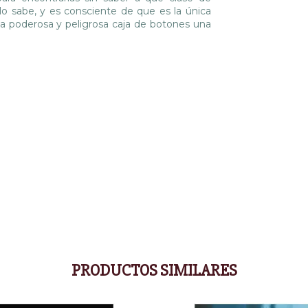
o sabe, y es consciente de que es la única
za la poderosa y peligrosa caja de botones una
PRODUCTOS SIMILARES