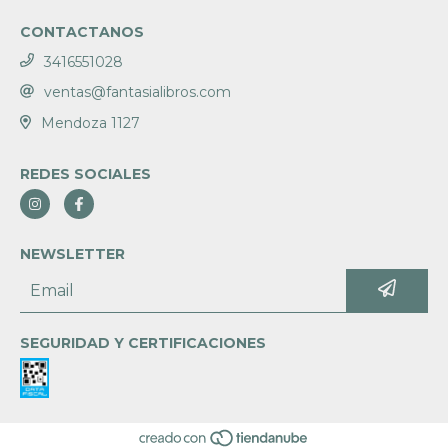
CONTACTANOS
3416551028
ventas@fantasialibros.com
Mendoza 1127
REDES SOCIALES
NEWSLETTER
SEGURIDAD Y CERTIFICACIONES