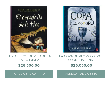
LIBRO EL COCODRILO DE LA
LA COPA DE PLOMO Y ORO -
TINA - CHRISTIA...
CORNELIA FUNKE
$26.000,00
$26.000,00