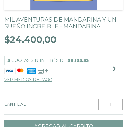
MIL AVENTURAS DE MANDARINA Y UN
SUEÑO INCREIBLE - MANDARINA
$24.400,00
3
CUOTAS SIN INTERÉS DE
$8.133,33
VER MEDIOS DE PAGO
CANTIDAD