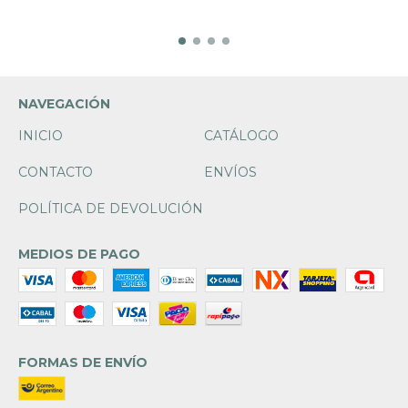
NAVEGACIÓN
INICIO
CATÁLOGO
CONTACTO
ENVÍOS
POLÍTICA DE DEVOLUCIÓN
MEDIOS DE PAGO
FORMAS DE ENVÍO