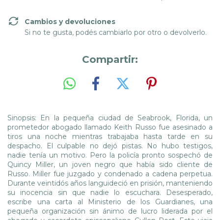
Cambios y devoluciones
Si no te gusta, podés cambiarlo por otro o devolverlo.
Compartir:
Sinopsis: En la pequeña ciudad de Seabrook, Florida, un
prometedor abogado llamado Keith Russo fue asesinado a
tiros una noche mientras trabajaba hasta tarde en su
despacho. El culpable no dejó pistas. No hubo testigos,
nadie tenía un motivo. Pero la policía pronto sospechó de
Quincy Miller, un joven negro que había sido cliente de
Russo. Miller fue juzgado y condenado a cadena perpetua.
Durante veintidós años languideció en prisión, manteniendo
su inocencia sin que nadie lo escuchara. Desesperado,
escribe una carta al Ministerio de los Guardianes, una
pequeña organización sin ánimo de lucro liderada por el