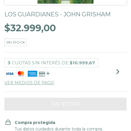
LOS GUARDIANES - JOHN GRISHAM
$32.999,00
SIN STOCK
3
CUOTAS SIN INTERÉS DE
$10.999,67
VER MEDIOS DE PAGO
Compra protegida
Tus datos cuidados durante toda la compra.