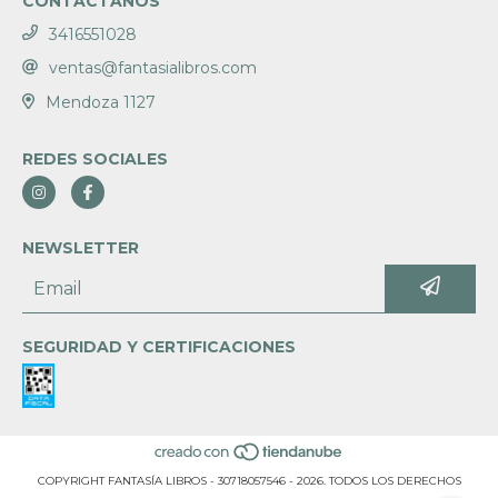
CONTACTANOS
3416551028
ventas@fantasialibros.com
Mendoza 1127
REDES SOCIALES
NEWSLETTER
SEGURIDAD Y CERTIFICACIONES
COPYRIGHT FANTASÍA LIBROS - 30718057546 - 2026. TODOS LOS DERECHOS