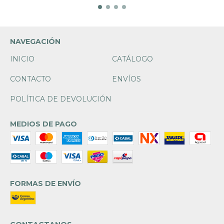
NAVEGACIÓN
INICIO
CATÁLOGO
CONTACTO
ENVÍOS
POLÍTICA DE DEVOLUCIÓN
MEDIOS DE PAGO
FORMAS DE ENVÍO