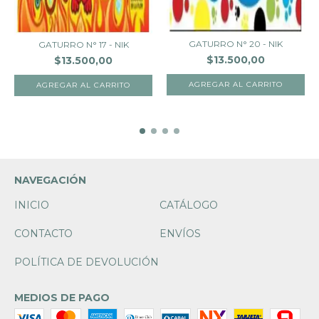
GATURRO N° 20 - NIK
GATURRO N° 17 - NIK
$13.500,00
$13.500,00
NAVEGACIÓN
INICIO
CATÁLOGO
CONTACTO
ENVÍOS
POLÍTICA DE DEVOLUCIÓN
MEDIOS DE PAGO