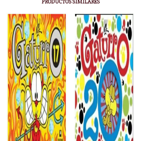
PRODUCTOS SIMILARES