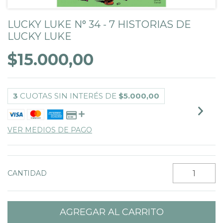
LUCKY LUKE N° 34 - 7 HISTORIAS DE
LUCKY LUKE
$15.000,00
3
CUOTAS SIN INTERÉS DE
$5.000,00
VER MEDIOS DE PAGO
CANTIDAD