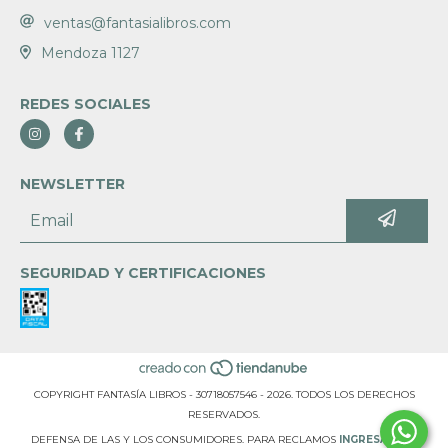
ventas@fantasialibros.com
Mendoza 1127
REDES SOCIALES
NEWSLETTER
SEGURIDAD Y CERTIFICACIONES
COPYRIGHT FANTASÍA LIBROS - 30718057546 - 2026. TODOS LOS DERECHOS
RESERVADOS.
DEFENSA DE LAS Y LOS CONSUMIDORES. PARA RECLAMOS
INGRESÁ ACÁ.