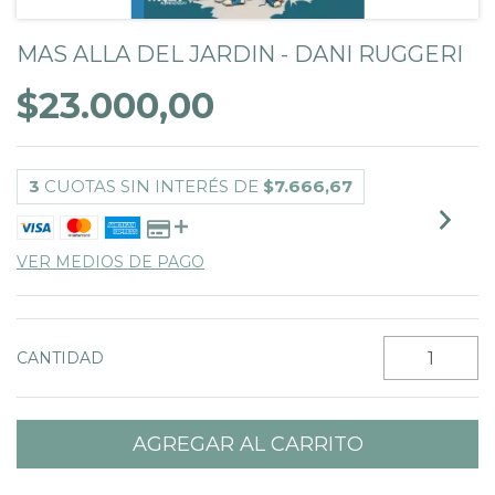
MAS ALLA DEL JARDIN - DANI RUGGERI
$23.000,00
3
CUOTAS SIN INTERÉS DE
$7.666,67
VER MEDIOS DE PAGO
CANTIDAD