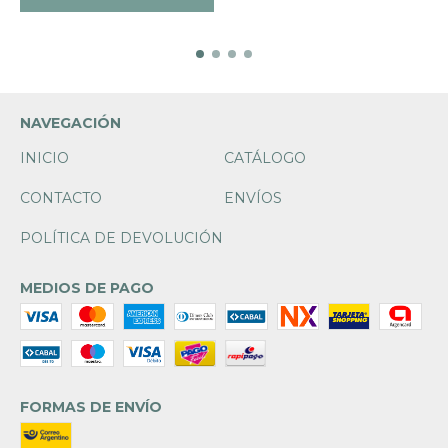
NAVEGACIÓN
INICIO
CATÁLOGO
CONTACTO
ENVÍOS
POLÍTICA DE DEVOLUCIÓN
MEDIOS DE PAGO
FORMAS DE ENVÍO