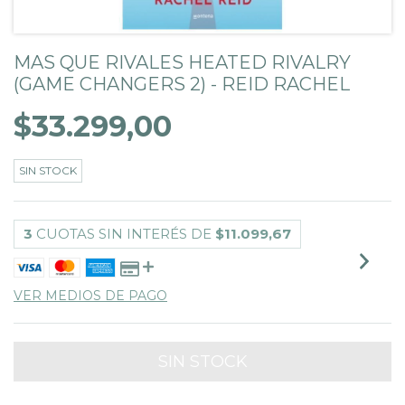
MAS QUE RIVALES HEATED RIVALRY
(GAME CHANGERS 2) - REID RACHEL
$33.299,00
SIN STOCK
3
CUOTAS SIN INTERÉS DE
$11.099,67
VER MEDIOS DE PAGO