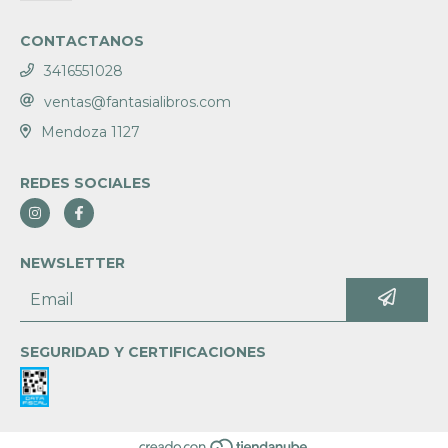
CONTACTANOS
3416551028
ventas@fantasialibros.com
Mendoza 1127
REDES SOCIALES
NEWSLETTER
SEGURIDAD Y CERTIFICACIONES