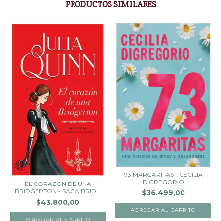
PRODUCTOS SIMILARES
73 MARGARITAS - CECILIA
DIGREGORIO
EL CORAZON DE UNA
BRIDGERTON - SAGA BRID...
$36.499,00
$43.800,00