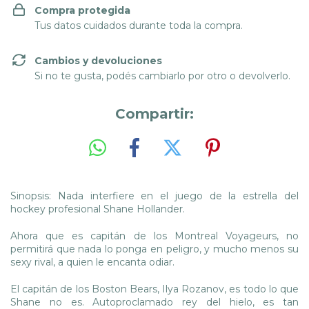
Compra protegida
Tus datos cuidados durante toda la compra.
Cambios y devoluciones
Si no te gusta, podés cambiarlo por otro o devolverlo.
Compartir:
Sinopsis: Nada interfiere en el juego de la estrella del
hockey profesional Shane Hollander.
Ahora que es capitán de los Montreal Voyageurs, no
permitirá que nada lo ponga en peligro, y mucho menos su
sexy rival, a quien le encanta odiar.
El capitán de los Boston Bears, Ilya Rozanov, es todo lo que
Shane no es. Autoproclamado rey del hielo, es tan