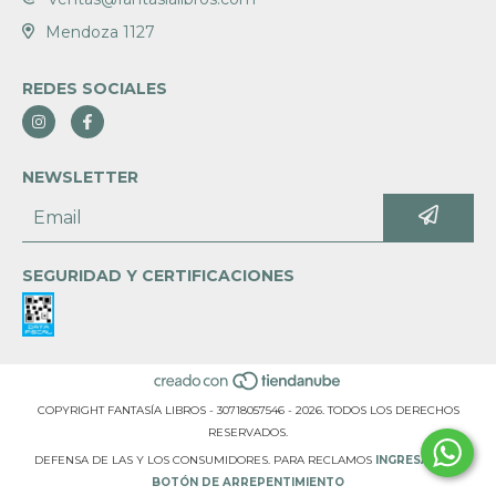
Mendoza 1127
REDES SOCIALES
NEWSLETTER
SEGURIDAD Y CERTIFICACIONES
COPYRIGHT FANTASÍA LIBROS - 30718057546 - 2026. TODOS LOS DERECHOS
RESERVADOS.
DEFENSA DE LAS Y LOS CONSUMIDORES. PARA RECLAMOS
INGRESÁ ACÁ.
BOTÓN DE ARREPENTIMIENTO