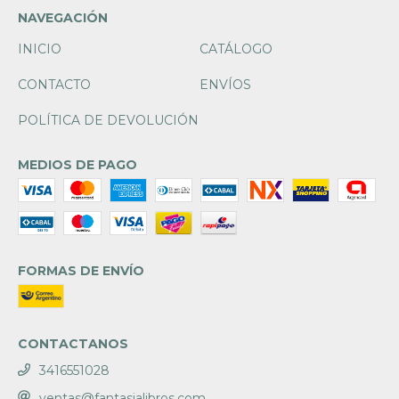
NAVEGACIÓN
INICIO
CATÁLOGO
CONTACTO
ENVÍOS
POLÍTICA DE DEVOLUCIÓN
MEDIOS DE PAGO
FORMAS DE ENVÍO
CONTACTANOS
3416551028
ventas@fantasialibros.com