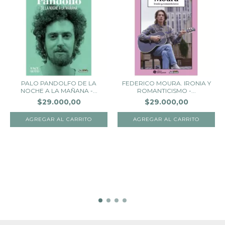
PALO PANDOLFO DE LA
FEDERICO MOURA. IRONIA Y
NOCHE A LA MAÑANA -...
ROMANTICISMO -...
$29.000,00
$29.000,00