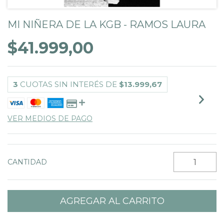
MI NIÑERA DE LA KGB - RAMOS LAURA
$41.999,00
3
CUOTAS SIN INTERÉS DE
$13.999,67
VER MEDIOS DE PAGO
CANTIDAD