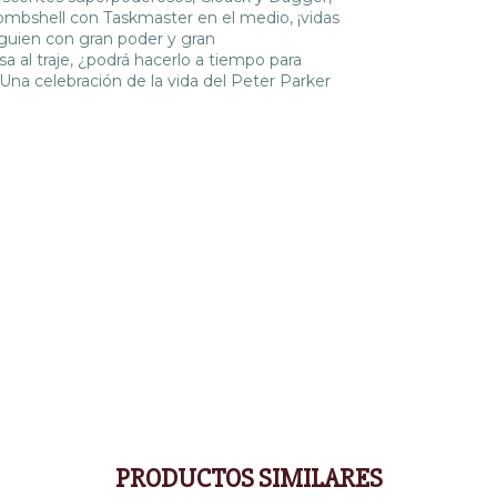
ombshell con Taskmaster en el medio, ¡vidas
alguien con gran poder y gran
sa al traje, ¿podrá hacerlo a tiempo para
Una celebración de la vida del Peter Parker
PRODUCTOS SIMILARES