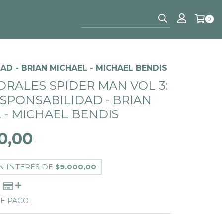
0
AD - BRIAN MICHAEL - MICHAEL BENDIS
ORALES SPIDER MAN VOL 3:
SPONSABILIDAD - BRIAN
 - MICHAEL BENDIS
0,00
N INTERÉS DE
$9.000,00
DE PAGO