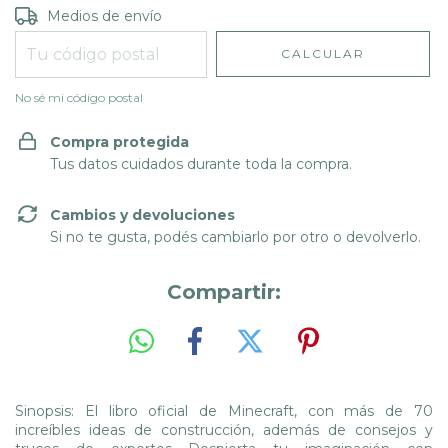
Entregas para el CP:
CAMBIAR CP
Medios de envío
CALCULAR
No sé mi código postal
Compra protegida
Tus datos cuidados durante toda la compra.
Cambios y devoluciones
Si no te gusta, podés cambiarlo por otro o devolverlo.
Compartir:
Sinopsis: El libro oficial de Minecraft, con más de 70
increíbles ideas de construcción, además de consejos y