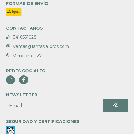
FORMAS DE ENVÍO
CONTACTANOS
3416551028
ventas@fantasialibros.com
Mendoza 1127
REDES SOCIALES
NEWSLETTER
SEGURIDAD Y CERTIFICACIONES