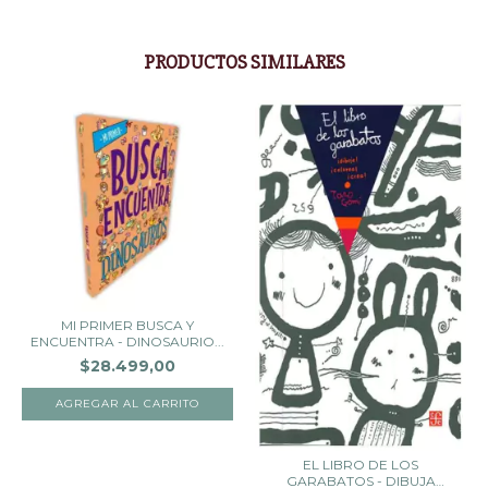
PRODUCTOS SIMILARES
MI PRIMER BUSCA Y
ENCUENTRA - DINOSAURIO...
$28.499,00
EL LIBRO DE LOS
GARABATOS - DIBUJA