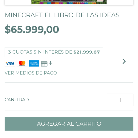
MINECRAFT EL LIBRO DE LAS IDEAS
$65.999,00
3
CUOTAS SIN INTERÉS DE
$21.999,67
VER MEDIOS DE PAGO
CANTIDAD