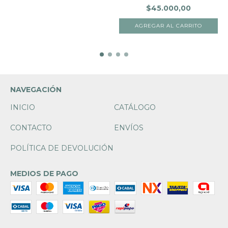
COLOR...
$45.000,00
NAVEGACIÓN
INICIO
CATÁLOGO
CONTACTO
ENVÍOS
POLÍTICA DE DEVOLUCIÓN
MEDIOS DE PAGO