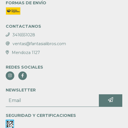
FORMAS DE ENVÍO
CONTACTANOS
3416551028
ventas@fantasialibros.com
Mendoza 1127
REDES SOCIALES
NEWSLETTER
SEGURIDAD Y CERTIFICACIONES