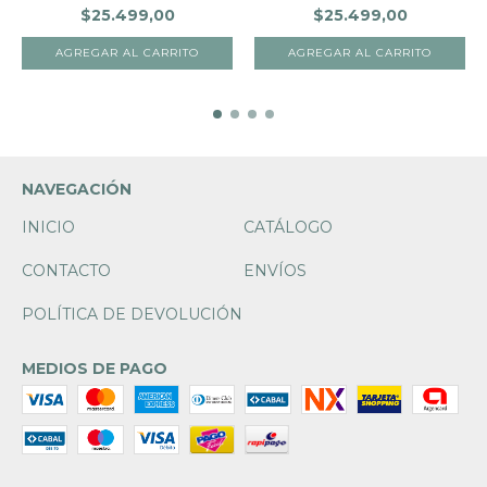
$25.499,00
$25.499,00
NAVEGACIÓN
INICIO
CATÁLOGO
CONTACTO
ENVÍOS
POLÍTICA DE DEVOLUCIÓN
MEDIOS DE PAGO