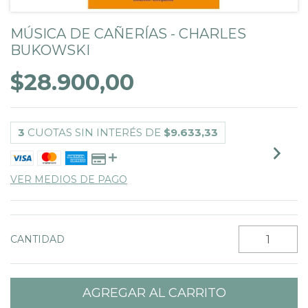
MÚSICA DE CAÑERÍAS - CHARLES
BUKOWSKI
$28.900,00
3
CUOTAS SIN INTERÉS DE
$9.633,33
VER MEDIOS DE PAGO
CANTIDAD