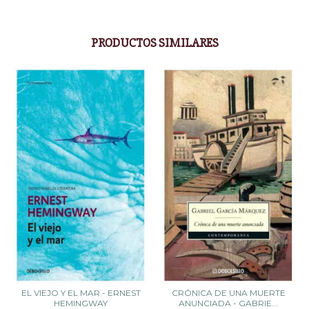
PRODUCTOS SIMILARES
CRÓNICA DE UNA MUERTE
EL VIEJO Y EL MAR - ERNEST
ANUNCIADA - GABRIE...
HEMINGWAY